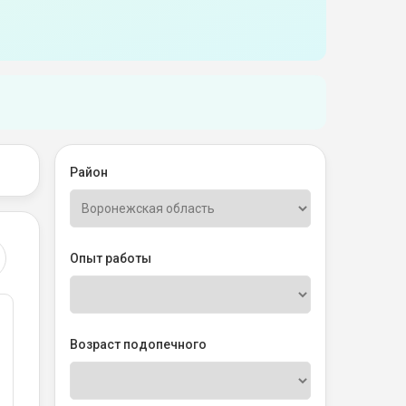
Район
Опыт работы
Возраст подопечного