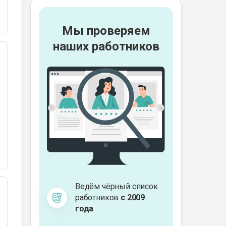
Мы проверяем
наших работников
Ведём чёрный список
работников
с 2009
года