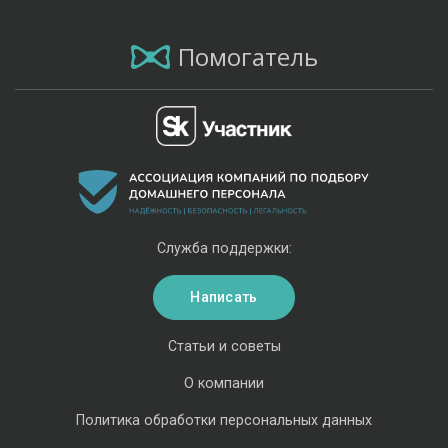
Помогатель
Служба поддержки:
Написать
Статьи и советы
О компании
Политика обработки персональных данных