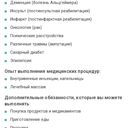
Деменция (болезнь Альцгеймера)
Инсульт (постинсультная реабилитация)
Инфаркт (постинфарктная реабилитация)
Онкология (рак)
Психические расстройства
Различные травмы (ампутации)
Сахарный диабет
Эпилепсия
Опыт выполнения медицинских процедур:
Внутривенные инъекции, капельницы
Лечебный массаж
Дополнительные обязанности, которые вы можете
выполнять:
Покупка продуктов и медикаментов
Приготовление еды
Прогулки