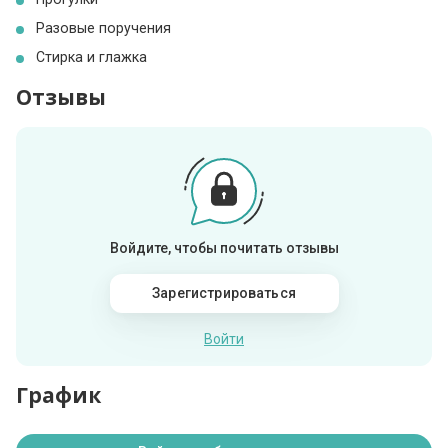
Разовые поручения
Стирка и глажка
Отзывы
Войдите, чтобы почитать отзывы
Зарегистрироваться
Войти
График