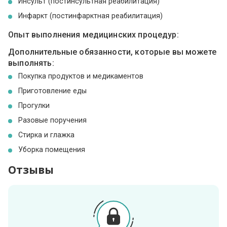
Инсульт (постинсультная реабилитация)
Инфаркт (постинфарктная реабилитация)
Опыт выполнения медицинских процедур:
Дополнительные обязанности, которые вы можете
выполнять:
Покупка продуктов и медикаментов
Приготовление еды
Прогулки
Разовые поручения
Стирка и глажка
Уборка помещения
Отзывы