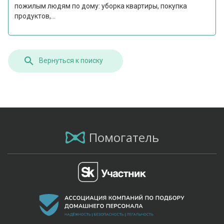
пожилым людям по дому: уборка квартиры, покупка
продуктов,...
Вернуться к поиску
Помогатель