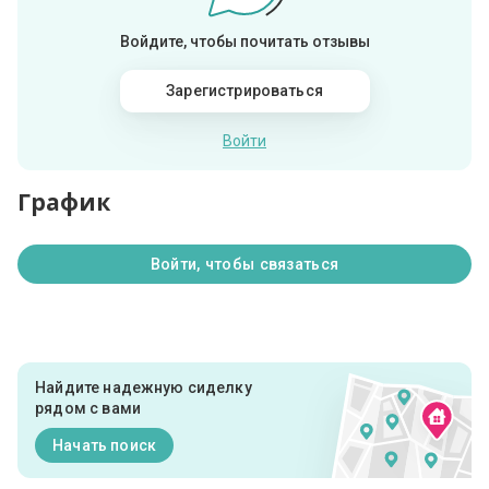
Войдите, чтобы почитать отзывы
Зарегистрироваться
Войти
График
Войти, чтобы связаться
Найдите надежную сиделку
рядом с вами
Начать поиск