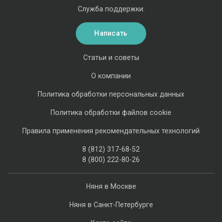
Служба поддержки:
Написать
Статьи и советы
О компании
Политика обработки персональных данных
Политика обработки файлов cookie
Правила применения рекомендательных технологий
8 (812) 317-68-52
8 (800) 222-80-26
Няня в Москве
Няня в Санкт-Петербурге