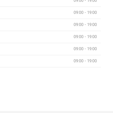
09:00 - 19:00
09:00 - 19:00
09:00 - 19:00
09:00 - 19:00
09:00 - 19:00
09:00 - 19:00