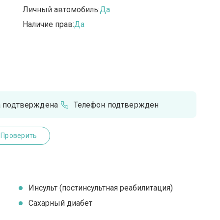
Личный автомобиль:
Да
Наличие прав:
Да
а подтверждена
Телефон подтвержден
Проверить
Инсульт (постинсультная реабилитация)
Сахарный диабет