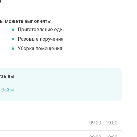
:
вы можете выполнять:
Приготовление еды
Разовые поручения
Уборка помещения
отзывы
Войти
09:00 - 19:00