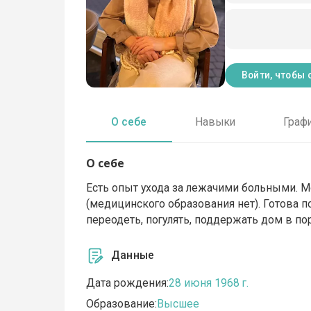
Войти, чтобы 
О себе
Навыки
Граф
О себе
Есть опыт ухода за лежачими больными. 
(медицинского образования нет). Готова п
переодеть, погулять, поддержать дом в по
Данные
Дата рождения:
28 июня 1968 г.
Образование:
Высшее