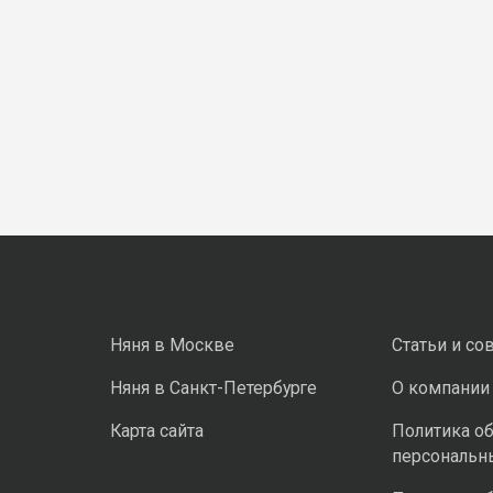
Няня в Москве
Статьи и со
Няня в Санкт-Петербурге
О компании
Карта сайта
Политика о
персональн