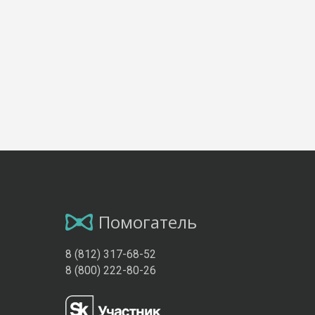
Помогатель
8 (812) 317-68-52
8 (800) 222-80-26