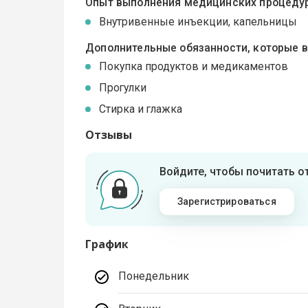
Опыт выполнения медицинских процедур
Внутривенные инъекции, капельницы
Дополнительные обязанности, которые 
Покупка продуктов и медикаментов
Прогулки
Стирка и глажка
Отзывы
Войдите, чтобы почитать 
Зарегистрироваться
График
Понедельник