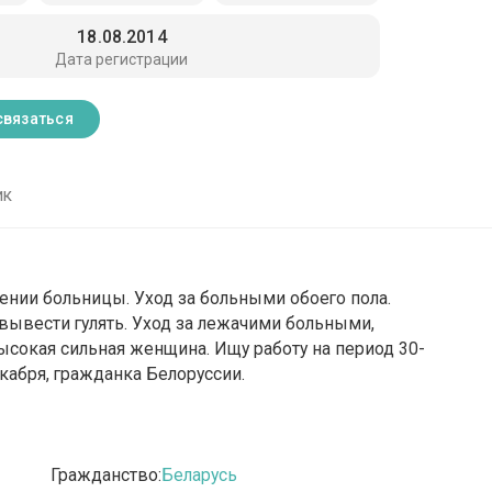
18.08.2014
Дата регистрации
связаться
ик
ении больницы. Уход за больными обоего пола.
 вывести гулять. Уход за лежачими больными,
сокая сильная женщина. Ищу работу на период 30-
кабря, гражданка Белоруссии.
Гражданство:
Беларусь