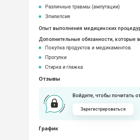
Различные травмы (ампутации)
Эпилепсия
Опыт выполнения медицинских процедур
Дополнительные обязанности, которые 
Покупка продуктов и медикаментов
Прогулки
Стирка и глажка
Отзывы
Войдите, чтобы почитать 
Зарегистрироваться
График