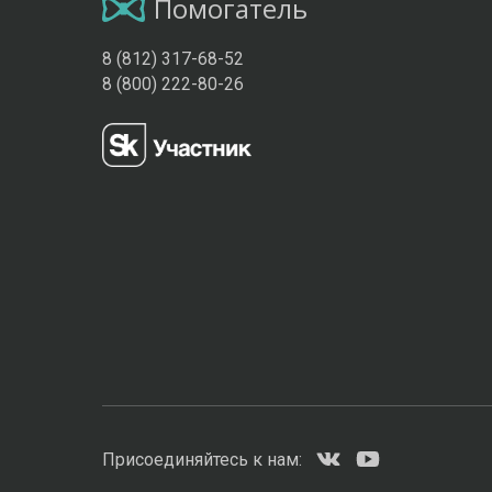
Помогатель
8 (812) 317-68-52
8 (800) 222-80-26
Присоединяйтесь к нам: