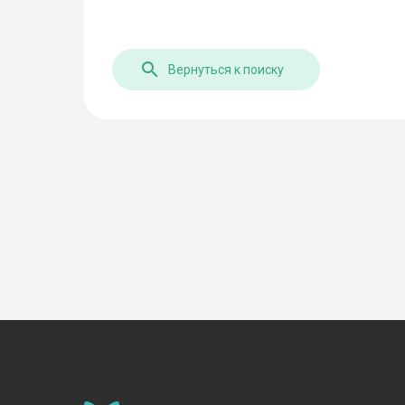
Вернуться к поиску