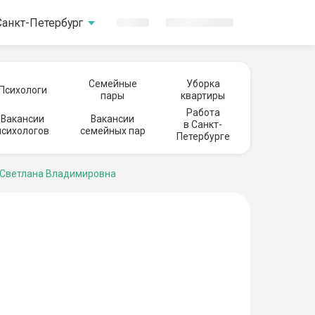
Санкт-Петербург
Семейные
Уборка
Психологи
пары
квартиры
Работа
Вакансии
Вакансии
в Санкт-
психологов
семейных пар
Петербурге
 Светлана Владимировна