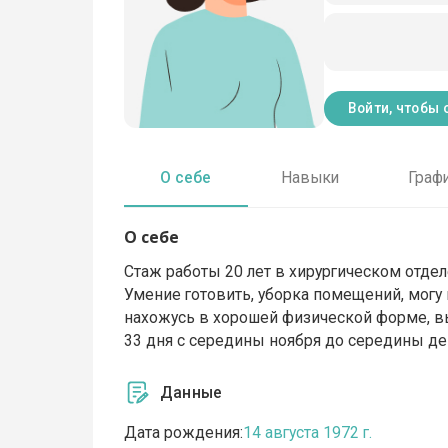
Войти, чтобы 
О себе
Навыки
Граф
О себе
Стаж работы 20 лет в хирургическом отдел
Умение готовить, уборка помещений, могу
нахожусь в хорошей физической форме, вы
33 дня с середины ноября до середины де
Данные
Дата рождения:
14 августа 1972 г.