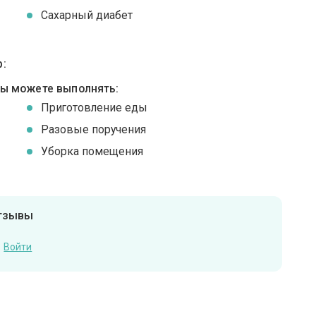
Сахарный диабет
:
вы можете выполнять:
Приготовление еды
Разовые поручения
Уборка помещения
отзывы
Войти