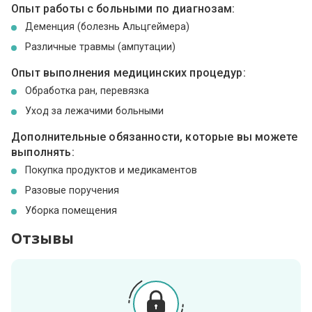
Опыт работы с больными по диагнозам:
Деменция (болезнь Альцгеймера)
Различные травмы (ампутации)
Опыт выполнения медицинских процедур:
Обработка ран, перевязка
Уход за лежачими больными
Дополнительные обязанности, которые вы можете
выполнять:
Покупка продуктов и медикаментов
Разовые поручения
Уборка помещения
Отзывы