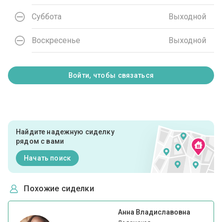
Суббота
Выходной
Воскресенье
Выходной
Войти, чтобы связаться
Найдите надежную сиделку
рядом с вами
Начать поиск
Похожие сиделки
Анна Владиславовна