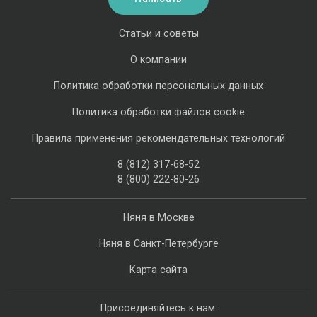
Статьи и советы
О компании
Политика обработки персональных данных
Политика обработки файлов cookie
Правила применения рекомендательных технологий
8 (812) 317-68-52
8 (800) 222-80-26
Няня в Москве
Няня в Санкт-Петербурге
Карта сайта
Присоединяйтесь к нам: