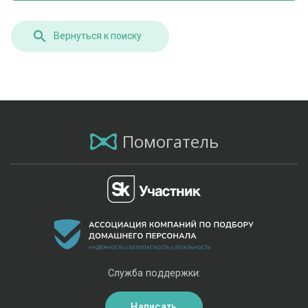
Вернуться к поиску
Помогатель
Служба поддержки:
Написать