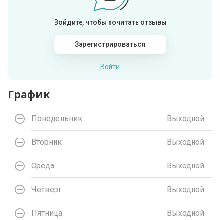
Войдите, чтобы почитать отзывы
Зарегистрироваться
Войти
График
Понедельник
Выходной
Вторник
Выходной
Среда
Выходной
Четверг
Выходной
Пятница
Выходной