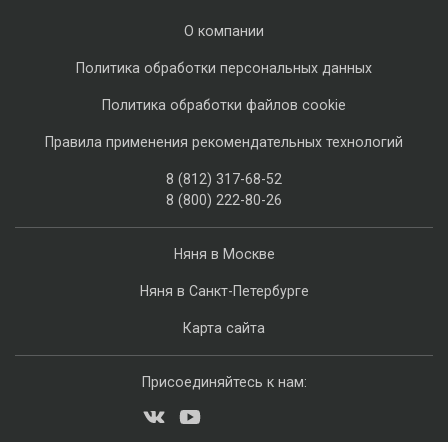
О компании
Политика обработки персональных данных
Политика обработки файлов cookie
Правила применения рекомендательных технологий
8 (812) 317-68-52
8 (800) 222-80-26
Няня в Москве
Няня в Санкт-Петербурге
Карта сайта
Присоединяйтесь к нам: