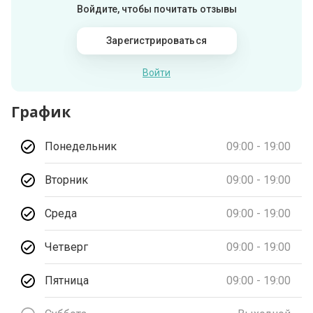
Войдите, чтобы почитать отзывы
Зарегистрироваться
Войти
График
Понедельник
09:00 - 19:00
Вторник
09:00 - 19:00
Среда
09:00 - 19:00
Четверг
09:00 - 19:00
Пятница
09:00 - 19:00