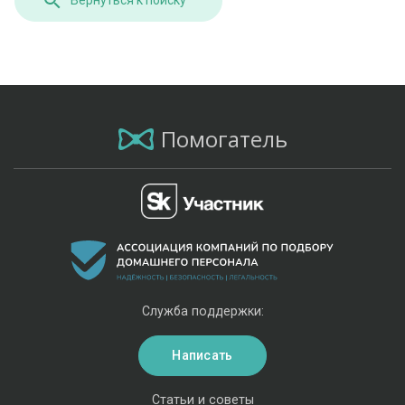
Вернуться к поиску
Помогатель
Служба поддержки:
Написать
Статьи и советы