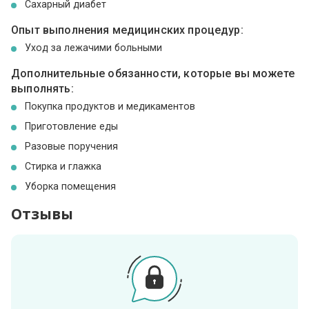
Сахарный диабет
Опыт выполнения медицинских процедур:
Уход за лежачими больными
Дополнительные обязанности, которые вы можете
выполнять:
Покупка продуктов и медикаментов
Приготовление еды
Разовые поручения
Стирка и глажка
Уборка помещения
Отзывы