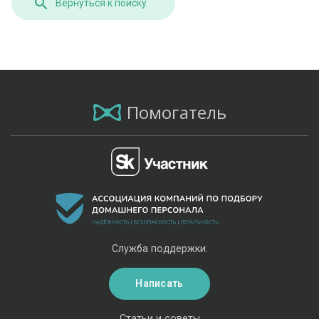
Вернуться к поиску
Помогатель
Служба поддержки:
Написать
Статьи и советы