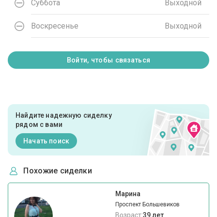
Суббота
Выходной
Воскресенье
Выходной
Войти, чтобы связаться
Найдите надежную сиделку
рядом с вами
Начать поиск
Похожие сиделки
Марина
Проспект Большевиков
Возраст:
39 лет