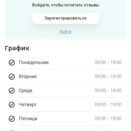
Войдите, чтобы почитать отзывы
Зарегистрироваться
Войти
График
Понедельник
09:00 - 19:00
Вторник
09:00 - 19:00
Среда
09:00 - 19:00
Четверг
09:00 - 19:00
Пятница
09:00 - 19:00