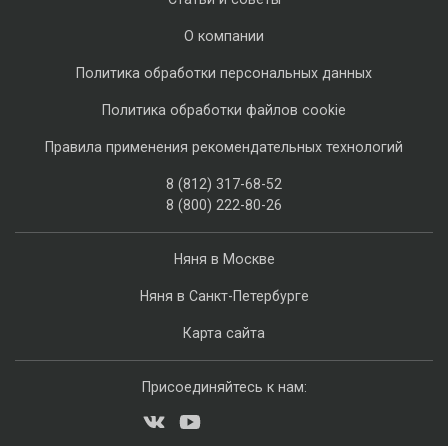
О компании
Политика обработки персональных данных
Политика обработки файлов cookie
Правила применения рекомендательных технологий
8 (812) 317-68-52
8 (800) 222-80-26
Няня в Москве
Няня в Санкт-Петербурге
Карта сайта
Присоединяйтесь к нам: