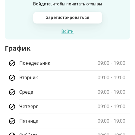
Войдите, чтобы почитать отзывы
Зарегистрироваться
Войти
График
Понедельник
09:00 - 19:00
Вторник
09:00 - 19:00
Среда
09:00 - 19:00
Четверг
09:00 - 19:00
Пятница
09:00 - 19:00