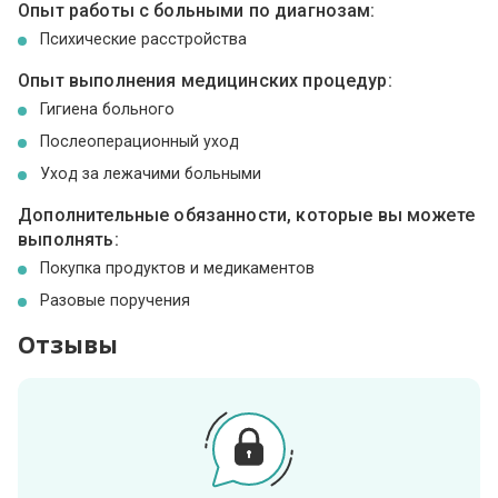
Опыт работы с больными по диагнозам:
Психические расстройства
Опыт выполнения медицинских процедур:
Гигиена больного
Послеоперационный уход
Уход за лежачими больными
Дополнительные обязанности, которые вы можете
выполнять:
Покупка продуктов и медикаментов
Разовые поручения
Отзывы