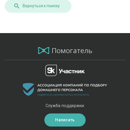
Вернуться к поиску
Помогатель
Служба поддержки:
Написать