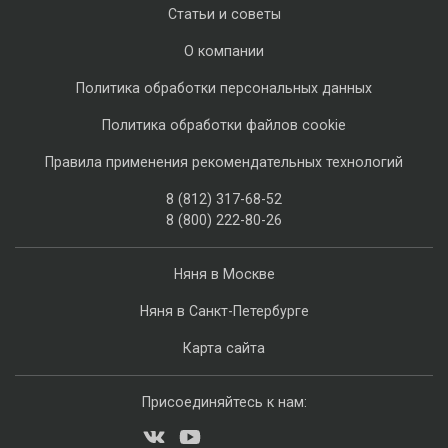
Статьи и советы
О компании
Политика обработки персональных данных
Политика обработки файлов cookie
Правила применения рекомендательных технологий
8 (812) 317-68-52
8 (800) 222-80-26
Няня в Москве
Няня в Санкт-Петербурге
Карта сайта
Присоединяйтесь к нам: