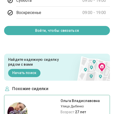
Суббота
09:00 - 19:00
Воскресенье
09:00 - 19:00
Войти, чтобы связаться
Найдите надежную сиделку
рядом с вами
Начать поиск
Похожие сиделки
Ольга Владиславовна
Улица Дыбенко
Возраст:
27 лет