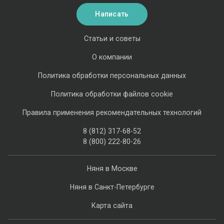
Написать
Статьи и советы
О компании
Политика обработки персональных данных
Политика обработки файлов cookie
Правила применения рекомендательных технологий
8 (812) 317-68-52
8 (800) 222-80-26
Няня в Москве
Няня в Санкт-Петербурге
Карта сайта