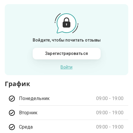
Войдите, чтобы почитать отзывы
Зарегистрироваться
Войти
График
Понедельник
09:00 - 19:00
Вторник
09:00 - 19:00
Среда
09:00 - 19:00