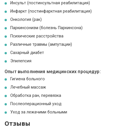
Инсульт (постинсультная реабилитация)
Инфаркт (постинфарктная реабилитация)
Онкология (рак)
Паркинсонизм (болезнь Паркинсона)
Психические расстройства
Различные травмы (ампутации)
Сахарный диабет
Эпилепсия
Опыт выполнения медицинских процедур:
Гигиена больного
Лечебный массаж
Обработка ран, перевязка
Послеоперационный уход
Уход за лежачими больными
Отзывы