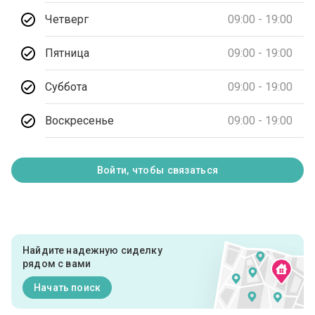
Четверг
09:00 - 19:00
Пятница
09:00 - 19:00
Суббота
09:00 - 19:00
Воскресенье
09:00 - 19:00
Войти, чтобы связаться
Найдите надежную сиделку
рядом с вами
Начать поиск