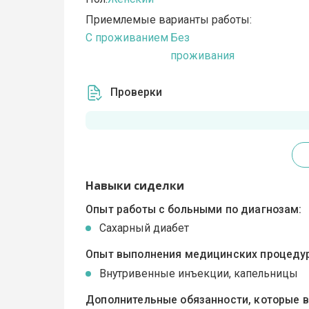
Приемлемые варианты работы:
C проживанием
Без
проживания
Проверки
Навыки сиделки
Опыт работы с больными по диагнозам:
Сахарный диабет
Опыт выполнения медицинских процедур
Внутривенные инъекции, капельницы
Дополнительные обязанности, которые 