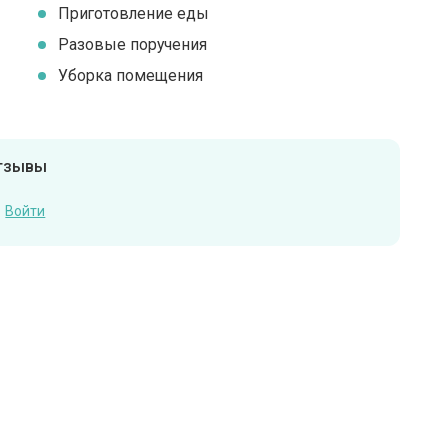
Приготовление еды
Разовые поручения
Уборка помещения
отзывы
Войти