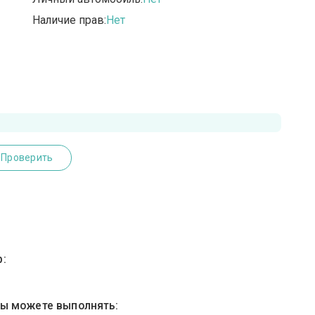
Наличие прав:
Нет
Проверить
:
вы можете выполнять: