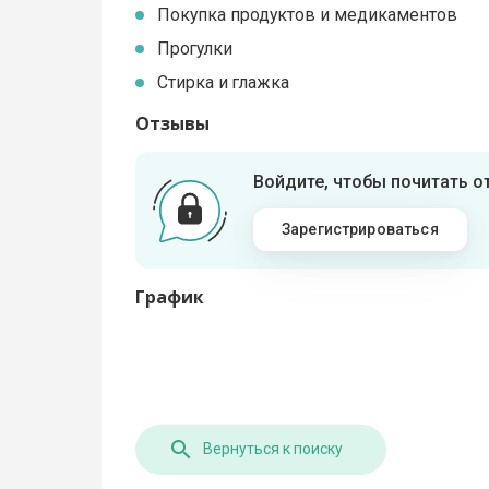
Покупка продуктов и медикаментов
Прогулки
Стирка и глажка
Отзывы
Войдите, чтобы почитать 
Зарегистрироваться
График
Вернуться к поиску