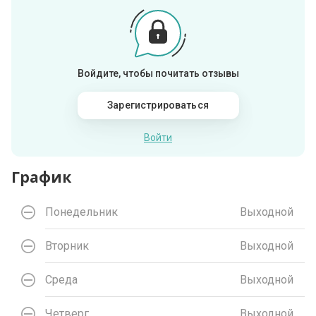
Войдите, чтобы почитать отзывы
Зарегистрироваться
Войти
График
Понедельник
Выходной
Вторник
Выходной
Среда
Выходной
Четверг
Выходной