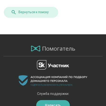
Вернуться к поиску
Помогатель
Служба поддержки:
Написать