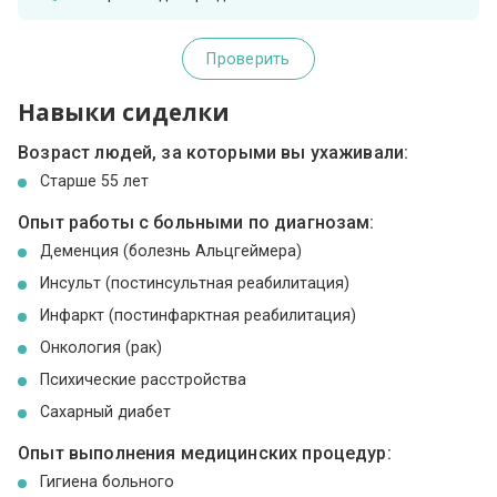
Проверить
Навыки сиделки
Возраст людей, за которыми вы ухаживали:
Cтарше 55 лет
Опыт работы с больными по диагнозам:
Деменция (болезнь Альцгеймера)
Инсульт (постинсультная реабилитация)
Инфаркт (постинфарктная реабилитация)
Онкология (рак)
Психические расстройства
Сахарный диабет
Опыт выполнения медицинских процедур:
Гигиена больного