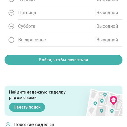
Пятница
Выходной
Суббота
Выходной
Воскресенье
Выходной
Войти, чтобы связаться
Найдите надежную сиделку
рядом с вами
Начать поиск
Похожие сиделки