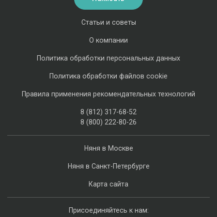
Статьи и советы
О компании
Политика обработки персональных данных
Политика обработки файлов cookie
Правила применения рекомендательных технологий
8 (812) 317-68-52
8 (800) 222-80-26
Няня в Москве
Няня в Санкт-Петербурге
Карта сайта
Присоединяйтесь к нам: