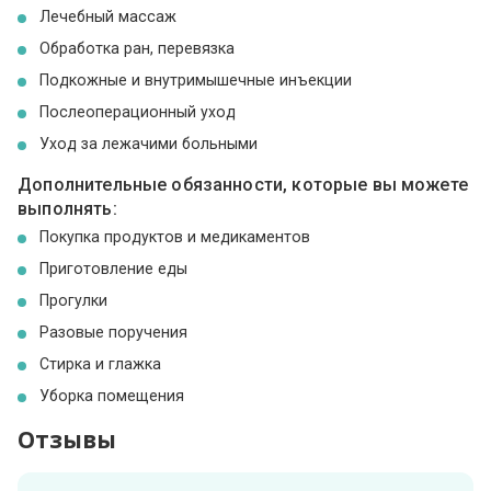
Лечебный массаж
Обработка ран, перевязка
Подкожные и внутримышечные инъекции
Послеоперационный уход
Уход за лежачими больными
Дополнительные обязанности, которые вы можете
выполнять:
Покупка продуктов и медикаментов
Приготовление еды
Прогулки
Разовые поручения
Стирка и глажка
Уборка помещения
Отзывы