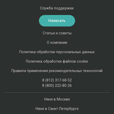
Служба поддержки:
Написать
Статьи и советы
О компании
Политика обработки персональных данных
Политика обработки файлов cookie
Правила применения рекомендательных технологий
8 (812) 317-68-52
8 (800) 222-80-26
Няня в Москве
Няня в Санкт-Петербурге