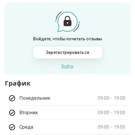
Войдите, чтобы почитать отзывы
Зарегистрироваться
Войти
График
Понедельник
09:00 - 19:00
Вторник
09:00 - 19:00
Среда
09:00 - 19:00