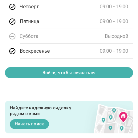
Четверг
09:00 - 19:00
Пятница
09:00 - 19:00
Суббота
Выходной
Воскресенье
09:00 - 19:00
Войти, чтобы связаться
Найдите надежную сиделку
рядом с вами
Начать поиск