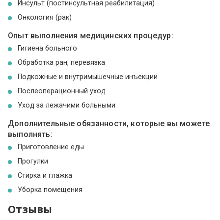
Инсульт (постинсультная реабилитация)
Онкология (рак)
Опыт выполнения медицинских процедур:
Гигиена больного
Обработка ран, перевязка
Подкожные и внутримышечные инъекции
Послеоперационный уход
Уход за лежачими больными
Дополнительные обязанности, которые вы можете
выполнять:
Приготовление еды
Прогулки
Стирка и глажка
Уборка помещения
Отзывы