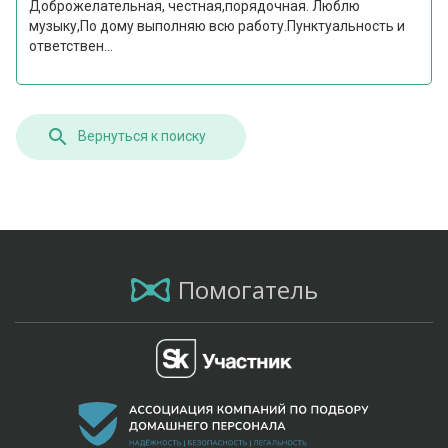
Доброжелательная, честная,порядочная. Люблю
музыку,По дому выполняю всю работу.Пунктуальность и
ответствен...
Вернуться к поиску
Помогатель