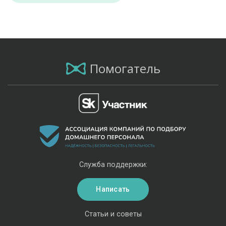
Помогатель
Служба поддержки:
Написать
Статьи и советы