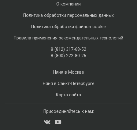
О компании
Политика обработки персональных данных
Политика обработки файлов cookie
Правила применения рекомендательных технологий
8 (812) 317-68-52
8 (800) 222-80-26
Няня в Москве
Няня в Санкт-Петербурге
Карта сайта
Присоединяйтесь к нам: