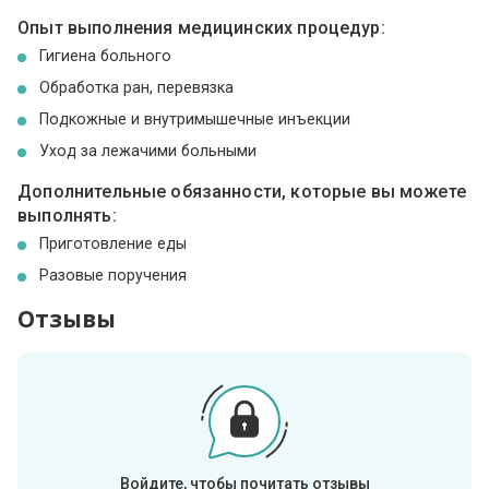
Опыт выполнения медицинских процедур:
Гигиена больного
Обработка ран, перевязка
Подкожные и внутримышечные инъекции
Уход за лежачими больными
Дополнительные обязанности, которые вы можете
выполнять:
Приготовление еды
Разовые поручения
Отзывы
Войдите, чтобы почитать отзывы