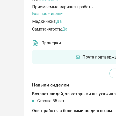
Приемлемые варианты работы:
Без проживания
Медкнижка:
Да
Самозанятость:
Да
Проверки
Почта подтверж
Навыки сиделки
Возраст людей, за которыми вы ухажива
Cтарше 55 лет
Опыт работы с больными по диагнозам: