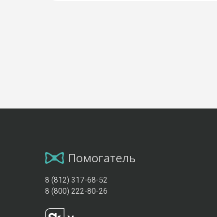
Помогатель
8 (812) 317-68-52
8 (800) 222-80-26