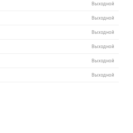
Выходной
Выходной
Выходной
Выходной
Выходной
Выходной