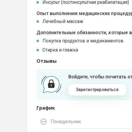
Инсульт (постинсультная реабилитация)
Опыт выполнения медицинских процедур
Лечебный массаж
Дополнительные обязанности, которые 
Покупка продуктов и медикаментов
Стирка и глажка
Отзывы
Войдите, чтобы почитать 
Зарегистрироваться
График
Понедельник