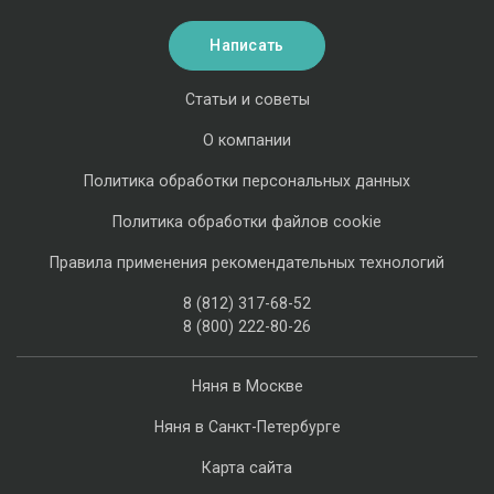
Написать
Статьи и советы
О компании
Политика обработки персональных данных
Политика обработки файлов cookie
Правила применения рекомендательных технологий
8 (812) 317-68-52
8 (800) 222-80-26
Няня в Москве
Няня в Санкт-Петербурге
Карта сайта