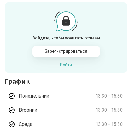
Войдите, чтобы почитать отзывы
Зарегистрироваться
Войти
График
Понедельник
13:30 - 15:30
Вторник
13:30 - 15:30
Среда
13:30 - 15:30