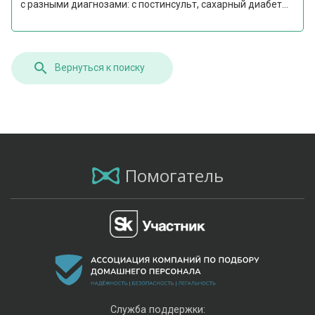
с разными диагнозами: с постинсульт, сахарный диабет...
Вернуться к поиску
Помогатель
Служба поддержки: