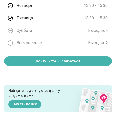
Четверг
13:30 - 15:30
Пятница
13:30 - 15:30
Суббота
Выходной
Воскресенье
Выходной
Войти, чтобы связаться
Найдите надежную сиделку
рядом с вами
Начать поиск