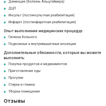
Деменция (болезнь Альцгеймера)
ДЦП
Инсульт (постинсультная реабилитация)
Инфаркт (постинфарктная реабилитация)
Опыт выполнения медицинских процедур:
Гигиена больного
Подкожные и внутримышечные инъекции
Дополнительные обязанности, которые вы можете
выполнять:
Покупка продуктов и медикаментов
Приготовление еды
Прогулки
Стирка и глажка
Уборка помещения
Отзывы