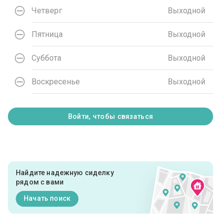
Четверг
Выходной
Пятница
Выходной
Суббота
Выходной
Воскресенье
Выходной
Войти, чтобы связаться
Найдите надежную сиделку
рядом с вами
Начать поиск