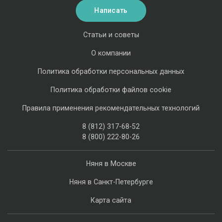
Написать
Статьи и советы
О компании
Политика обработки персональных данных
Политика обработки файлов cookie
Правила применения рекомендательных технологий
8 (812) 317-68-52
8 (800) 222-80-26
Няня в Москве
Няня в Санкт-Петербурге
Карта сайта