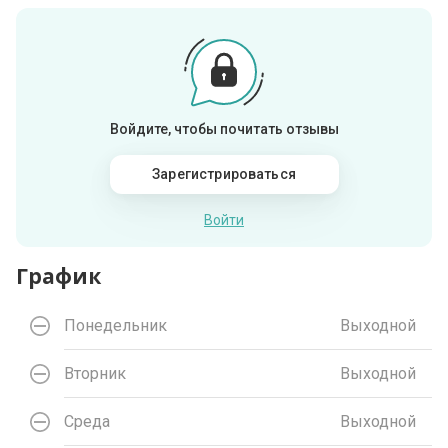
Войдите, чтобы почитать отзывы
Зарегистрироваться
Войти
График
Понедельник
Выходной
Вторник
Выходной
Среда
Выходной