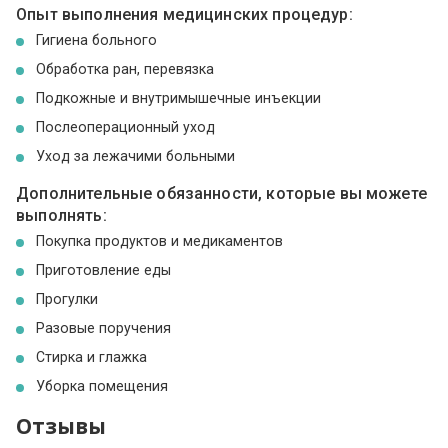
Опыт выполнения медицинских процедур:
Гигиена больного
Обработка ран, перевязка
Подкожные и внутримышечные инъекции
Послеоперационный уход
Уход за лежачими больными
Дополнительные обязанности, которые вы можете
выполнять:
Покупка продуктов и медикаментов
Приготовление еды
Прогулки
Разовые поручения
Стирка и глажка
Уборка помещения
Отзывы