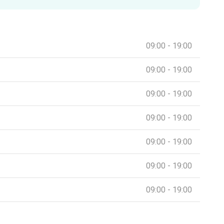
09:00 - 19:00
09:00 - 19:00
09:00 - 19:00
09:00 - 19:00
09:00 - 19:00
09:00 - 19:00
09:00 - 19:00