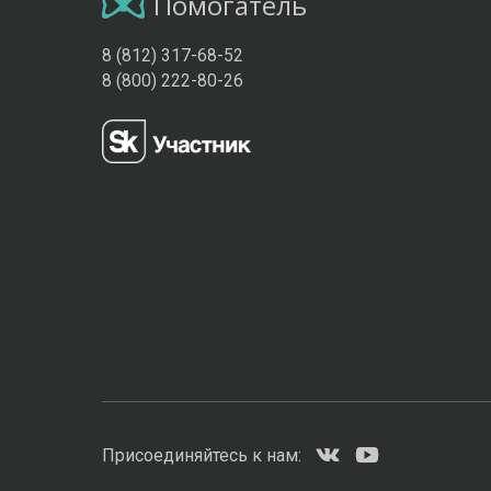
Помогатель
8 (812) 317-68-52
8 (800) 222-80-26
Присоединяйтесь к нам: