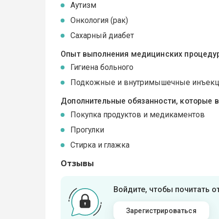
Аутизм
Онкология (рак)
Сахарный диабет
Опыт выполнения медицинских процедур
Гигиена больного
Подкожные и внутримышечные инъек
Дополнительные обязанности, которые 
Покупка продуктов и медикаментов
Прогулки
Стирка и глажка
Отзывы
Войдите, чтобы почитать 
Зарегистрироваться