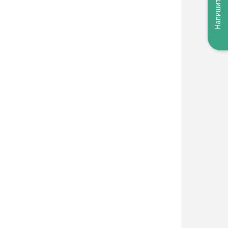
Напишите нам