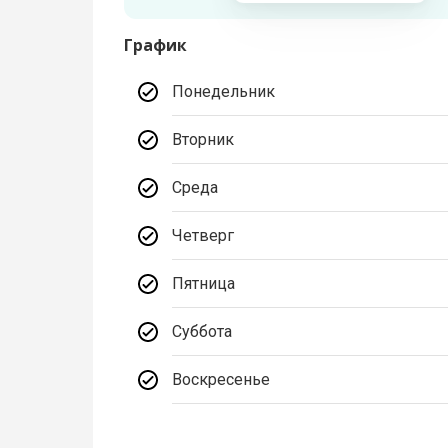
График
Понедельник
Вторник
Среда
Четверг
Пятница
Суббота
Воскресенье