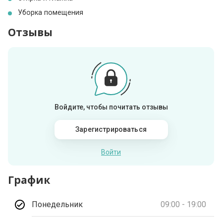
Уборка помещения
Отзывы
Войдите, чтобы почитать отзывы
Зарегистрироваться
Войти
График
Понедельник
09:00 - 19:00