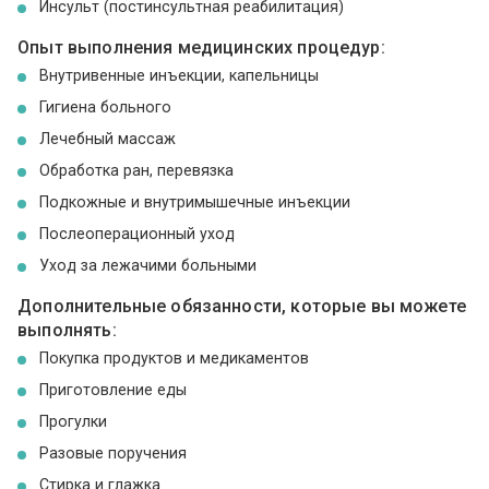
Инсульт (постинсультная реабилитация)
Опыт выполнения медицинских процедур:
Внутривенные инъекции, капельницы
Гигиена больного
Лечебный массаж
Обработка ран, перевязка
Подкожные и внутримышечные инъекции
Послеоперационный уход
Уход за лежачими больными
Дополнительные обязанности, которые вы можете
выполнять:
Покупка продуктов и медикаментов
Приготовление еды
Прогулки
Разовые поручения
Стирка и глажка