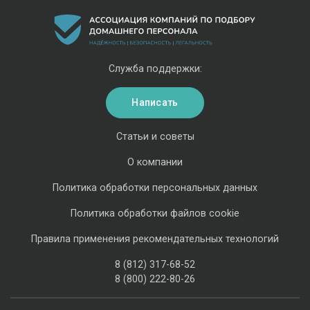
Служба поддержки:
Написать
Статьи и советы
О компании
Политика обработки персональных данных
Политика обработки файлов cookie
Правила применения рекомендательных технологий
8 (812) 317-68-52
8 (800) 222-80-26