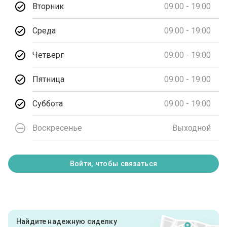
Вторник
09:00 - 19:00
Среда
09:00 - 19:00
Четверг
09:00 - 19:00
Пятница
09:00 - 19:00
Суббота
09:00 - 19:00
Воскресенье
Выходной
Войти, чтобы связаться
Найдите надежную сиделку