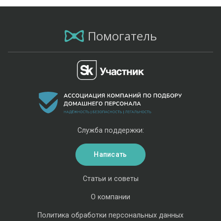
Помогатель
Служба поддержки:
Написать
Статьи и советы
О компании
Политика обработки персональных данных