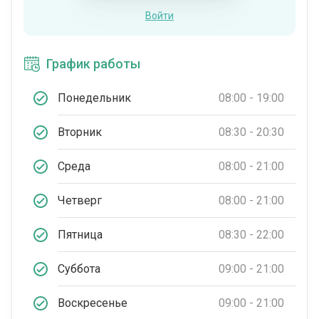
Войти
График работы
Понедельник
08:00 - 19:00
Вторник
08:30 - 20:30
Среда
08:00 - 21:00
Четверг
08:00 - 21:00
Пятница
08:30 - 22:00
Суббота
09:00 - 21:00
Воскресенье
09:00 - 21:00