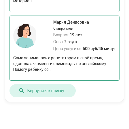
материал,...
Мария Денисовна
Ставрополь
Возраст:
19 лет
Опыт:
2 года
Цена услуги:
от 500 руб/45 минут
Сама занималась с репетитором в своё время,
сдавала экзамены и олимпиады по английскому.
Помогу ребёнку со...
Вернуться к поиску