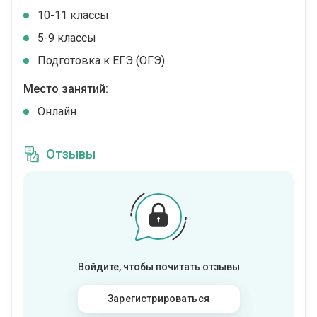
10-11 классы
5-9 классы
Подготовка к ЕГЭ (ОГЭ)
Место занятий:
Онлайн
Отзывы
Войдите, чтобы почитать отзывы
Зарегистрироваться