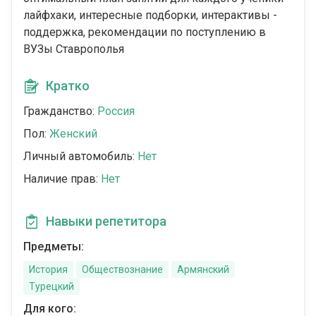
лайфхаки, интересные подборки, интерактивы -
поддержка, рекомендации по поступлению в
ВУЗы Ставрополья
Кратко
Гражданство:
Россия
Пол:
Женский
Личный автомобиль:
Нет
Наличие прав:
Нет
Навыки репетитора
Предметы:
История
Обществознание
Армянский
Турецкий
Для кого: