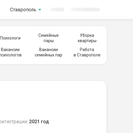
Ставрополь
Семейные
Уборка
Психологи
пары
квартиры
Вакансии
Вакансии
Работа
психологов
семейных пар
в Ставрополе
регистрации:
2021 год