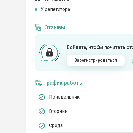
У репетитора
Отзывы
Войдите, чтобы почитать о
Зарегистрироваться
График работы
Понедельник
Вторник
Среда