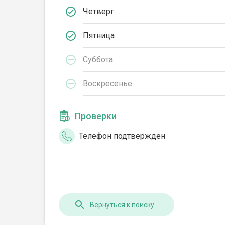
Четверг
Пятница
Суббота
Воскресенье
Проверки
Телефон подтвержден
Вернуться к поиску