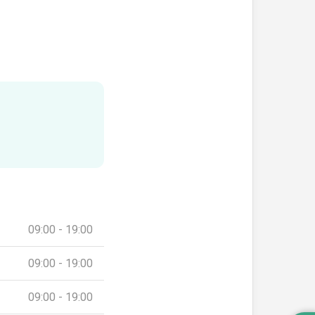
09:00 - 19:00
09:00 - 19:00
09:00 - 19:00