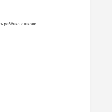
ь ребёнка к школе.