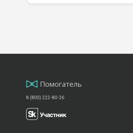
Помогатель
8 (800) 222-80-26