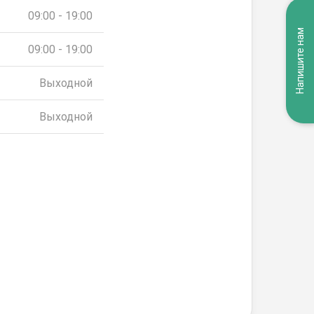
09:00 - 19:00
Напишите нам
09:00 - 19:00
Выходной
Выходной