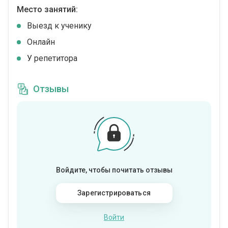
Место занятий:
Выезд к ученику
Онлайн
У репетитора
Отзывы
Войдите, чтобы почитать отзывы
Зарегистрироваться
Войти