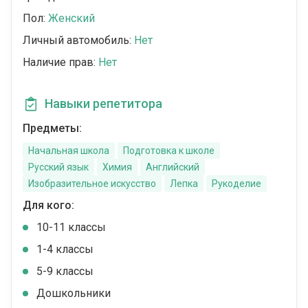
Пол:
Женский
Личный автомобиль:
Нет
Наличие прав:
Нет
Навыки репетитора
Предметы:
Начальная школа
Подготовка к школе
Русский язык
Химия
Английский
Изобразительное искусство
Лепка
Рукоделие
Для кого:
10-11 классы
1-4 классы
5-9 классы
Дошкольники