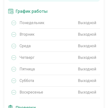
График работы
Понедельник
Выходной
Вторник
Выходной
Среда
Выходной
Четверг
Выходной
Пятница
Выходной
Суббота
Выходной
Воскресенье
Выходной
Проверки