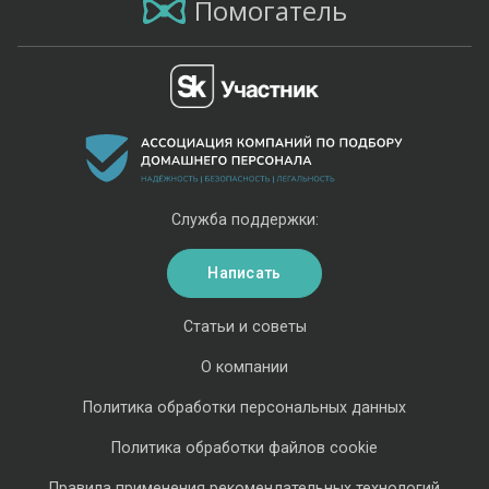
Помогатель
Служба поддержки:
Написать
Статьи и советы
О компании
Политика обработки персональных данных
Политика обработки файлов cookie
Правила применения рекомендательных технологий