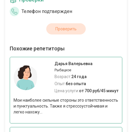
Телефон подтвержден
Проверить
Похожие репетиторы
Дарья Валерьевна
Рыбацкое
Возраст:
24 года
Опыт:
без опыта
Цена услуги:
от 700 руб/45 минут
Мои наиболее сильные стороны это ответственность
и пунктуальность. Также я стрессоустойчивая и
легко нахожу...