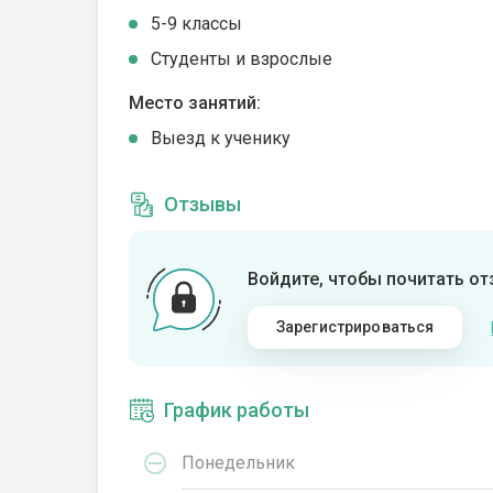
5-9 классы
Студенты и взрослые
Место занятий:
Выезд к ученику
Отзывы
Войдите, чтобы почитать о
Зарегистрироваться
График работы
Понедельник