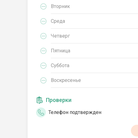
Вторник
Среда
Четверг
Пятница
Суббота
Воскресенье
Проверки
Телефон подтвержден