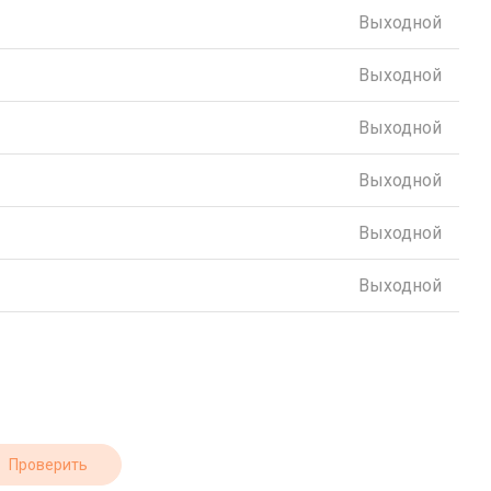
Выходной
Выходной
Выходной
Выходной
Выходной
Выходной
Проверить