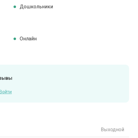
Дошкольники
Онлайн
тзывы
Войти
Выходной