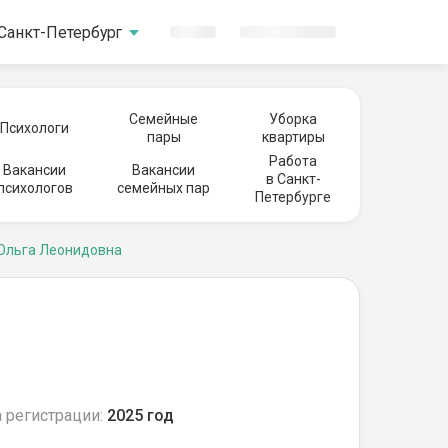
Санкт-Петербург
Семейные
Уборка
Психологи
пары
квартиры
Работа
Вакансии
Вакансии
в Санкт-
психологов
семейных пар
Петербурге
Ольга Леонидовна
 регистрации:
2025 год