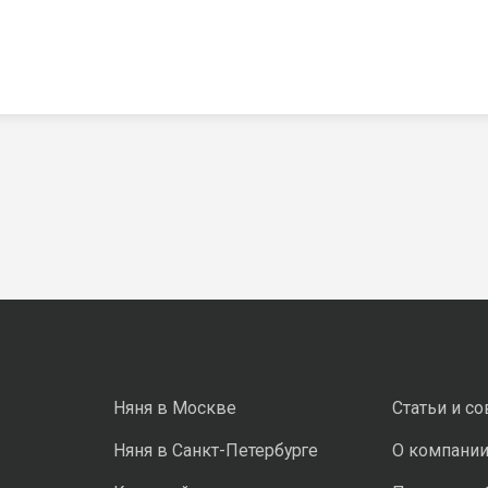
Няня в Москве
Статьи и с
Няня в Санкт-Петербурге
О компани