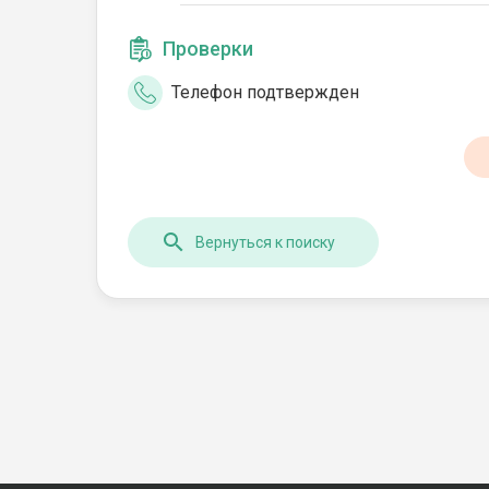
Проверки
Телефон подтвержден
Вернуться к поиску