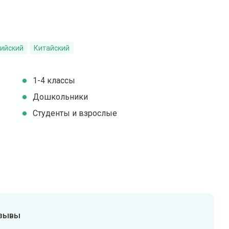
ийский
Китайский
1-4 классы
Дошкольники
Студенты и взрослые
тзывы