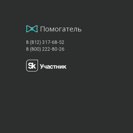
Помогатель
8 (812) 317-68-52
8 (800) 222-80-26