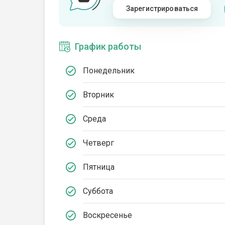
Зарегистрироваться
График работы
Понедельник
Вторник
Среда
Четверг
Пятница
Суббота
Воскресенье