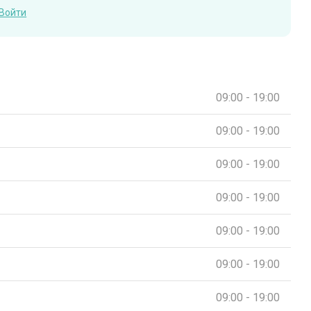
Войти
09:00 - 19:00
09:00 - 19:00
09:00 - 19:00
09:00 - 19:00
09:00 - 19:00
09:00 - 19:00
09:00 - 19:00