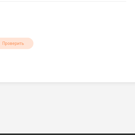
Проверить