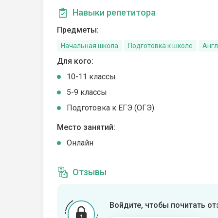
Навыки репетитора
Предметы:
Начальная школа
Подготовка к школе
Англ
Для кого:
10-11 классы
5-9 классы
Подготовка к ЕГЭ (ОГЭ)
Место занятий:
Онлайн
Отзывы
Войдите, чтобы почитать о