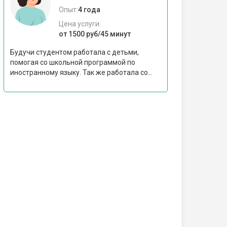
Опыт:
4 года
Цена услуги:
от 1500 руб/45 минут
Будучи студентом работала с детьми,
помогая со школьной программой по
иностранному языку. Так же работала со...