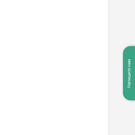
Напишите нам