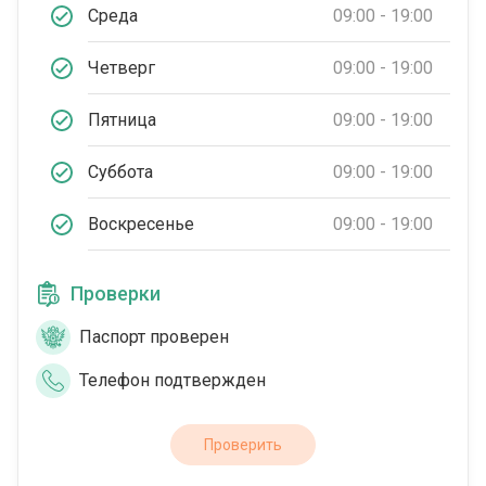
Среда
09:00 - 19:00
Четверг
09:00 - 19:00
Пятница
09:00 - 19:00
Суббота
09:00 - 19:00
Воскресенье
09:00 - 19:00
Проверки
Паспорт проверен
Телефон подтвержден
Проверить