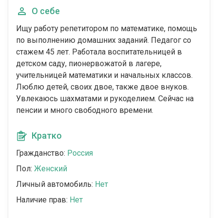
О себе
Ищу работу репетитором по математике, помощь
по выполнению домашних заданий. Педагог со
стажем 45 лет. Работала воспитательницей в
детском саду, пионервожатой в лагере,
учительницей математики и начальных классов.
Люблю детей, своих двое, также двое внуков.
Увлекаюсь шахматами и рукоделием. Сейчас на
пенсии и много свободного времени.
Кратко
Гражданство:
Россия
Пол:
Женский
Личный автомобиль:
Нет
Наличие прав:
Нет