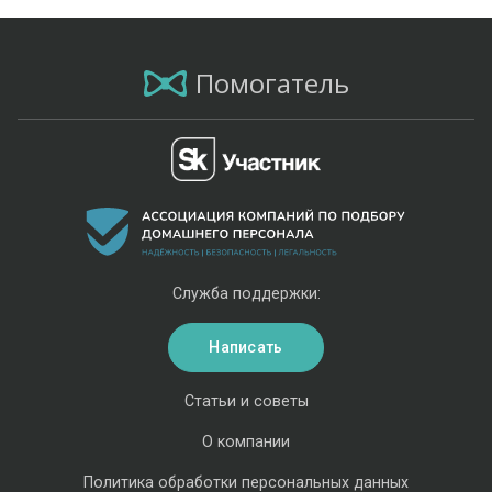
Помогатель
Служба поддержки:
Написать
Статьи и советы
О компании
Политика обработки персональных данных