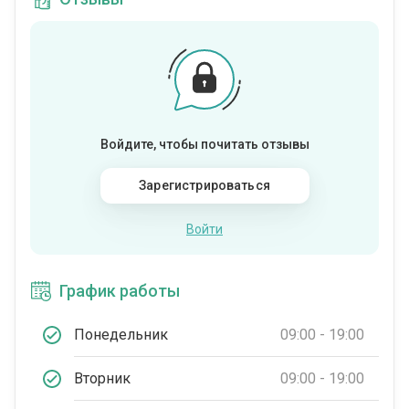
Войдите, чтобы почитать отзывы
Зарегистрироваться
Войти
График работы
Понедельник
09:00 - 19:00
Вторник
09:00 - 19:00