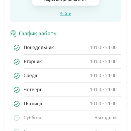
Войти
График работы
Понедельник
10:00 - 21:00
Вторник
10:00 - 21:00
Среда
10:00 - 21:00
Четверг
10:00 - 21:00
Пятница
10:00 - 21:00
Суббота
Выходной