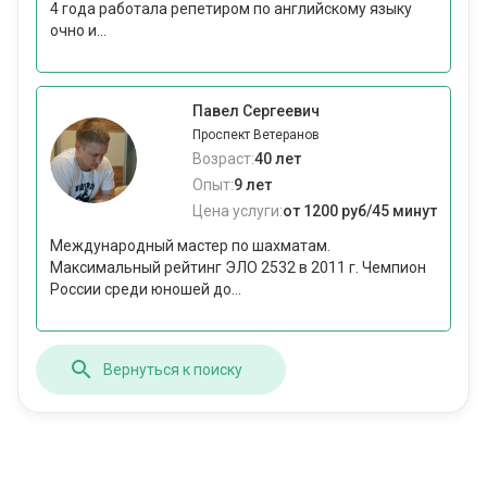
4 года работала репетиром по английскому языку
очно и...
Павел Сергеевич
Проспект Ветеранов
Возраст:
40 лет
Опыт:
9 лет
Цена услуги:
от 1200 руб/45 минут
Международный мастер по шахматам.
Максимальный рейтинг ЭЛО 2532 в 2011 г. Чемпион
России среди юношей до...
Вернуться к поиску