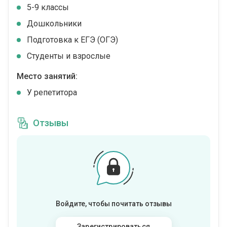
5-9 классы
Дошкольники
Подготовка к ЕГЭ (ОГЭ)
Студенты и взрослые
Место занятий:
У репетитора
Отзывы
Войдите, чтобы почитать отзывы
Зарегистрироваться