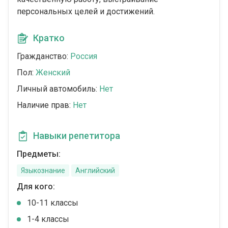
персональных целей и достижений.
Кратко
Гражданство:
Россия
Пол:
Женский
Личный автомобиль:
Нет
Наличие прав:
Нет
Навыки репетитора
Предметы:
Языкознание
Английский
Для кого:
10-11 классы
1-4 классы