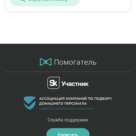
Помогатель
Служба поддержки:
Написать