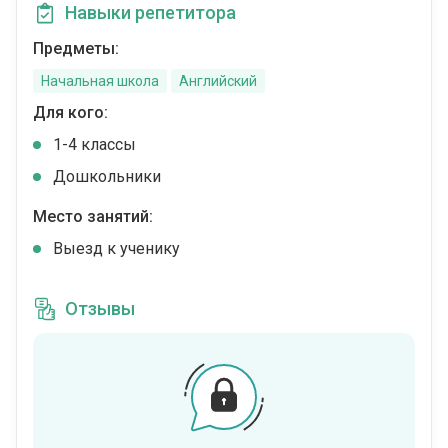
Навыки репетитора
Предметы:
Начальная школа
Английский
Для кого:
1-4 классы
Дошкольники
Место занятий:
Выезд к ученику
Отзывы