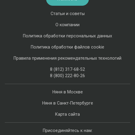
Статьи и советы
О компании
Политика обработки персональных данных
Политика обработки файлов cookie
Правила применения рекомендательных технологий
8 (812) 317-68-52
8 (800) 222-80-26
Няня в Москве
Няня в Санкт-Петербурге
Карта сайта
Присоединяйтесь к нам: