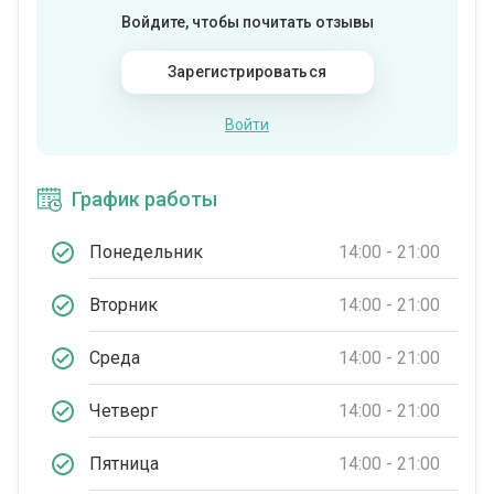
Войдите, чтобы почитать отзывы
Зарегистрироваться
Войти
График работы
Понедельник
14:00 - 21:00
Вторник
14:00 - 21:00
Среда
14:00 - 21:00
Четверг
14:00 - 21:00
Пятница
14:00 - 21:00