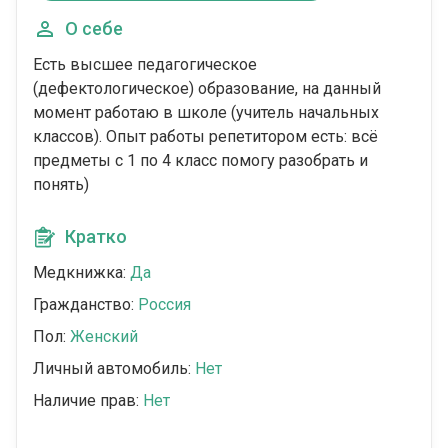
О себе
Есть высшее педагогическое
(дефектологическое) образование, на данный
момент работаю в школе (учитель начальных
классов). Опыт работы репетитором есть: всё
предметы с 1 по 4 класс помогу разобрать и
понять)
Кратко
Медкнижка:
Да
Гражданство:
Россия
Пол:
Женский
Личный автомобиль:
Нет
Наличие прав:
Нет