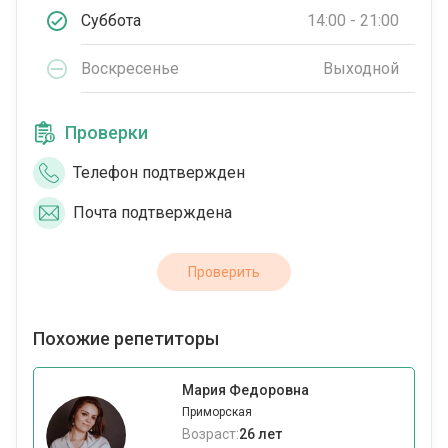
Суббота
14:00 - 21:00
Воскресенье
Выходной
Проверки
Телефон подтвержден
Почта подтверждена
Проверить
Похожие репетиторы
Мария Федоровна
Приморская
Возраст:
26 лет