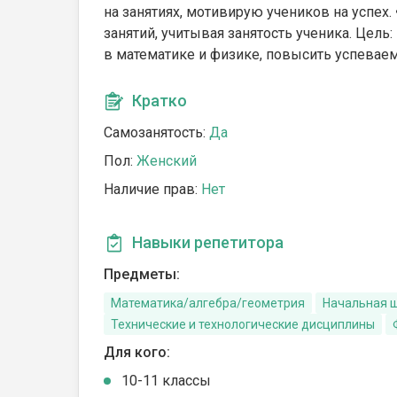
на занятиях, мотивирую учеников на успех.
занятий, учитывая занятость ученика. Цел
в математике и физике, повысить успеваем
Кратко
Самозанятость:
Да
Пол:
Женский
Наличие прав:
Нет
Навыки репетитора
Предметы:
Математика/алгебра/геометрия
Начальная 
Технические и технологические дисциплины
Для кого:
10-11 классы