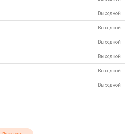
Выходной
Выходной
Выходной
Выходной
Выходной
Выходной