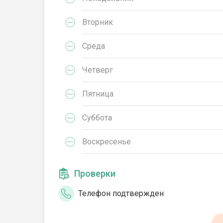
Вторник
Среда
Четверг
Пятница
Суббота
Воскресенье
Проверки
Телефон подтвержден