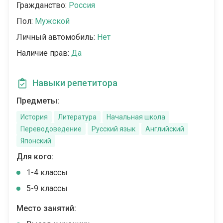
Гражданство:
Россия
Пол:
Мужской
Личный автомобиль:
Нет
Наличие прав:
Да
Навыки репетитора
Предметы:
История
Литература
Начальная школа
Переводоведение
Русский язык
Английский
Японский
Для кого:
1-4 классы
5-9 классы
Место занятий: