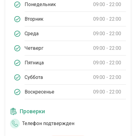
Понедельник
09:00 - 22:00
Вторник
09:00 - 22:00
Среда
09:00 - 22:00
Четверг
09:00 - 22:00
Пятница
09:00 - 22:00
Суббота
09:00 - 22:00
Воскресенье
09:00 - 22:00
Проверки
Телефон подтвержден