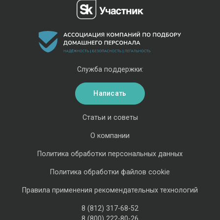
Служба поддержки:
Написать
Статьи и советы
О компании
Политика обработки персональных данных
Политика обработки файлов cookie
Правила применения рекомендательных технологий
8 (812) 317-68-52
8 (800) 222-80-26