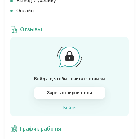
Выезд к ученику
Онлайн
Отзывы
Войдите, чтобы почитать отзывы
Зарегистрироваться
Войти
График работы