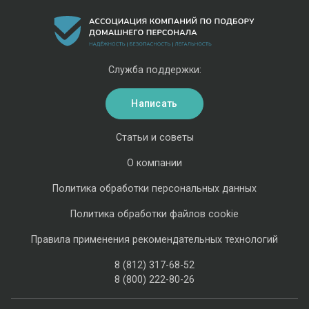
Служба поддержки:
Написать
Статьи и советы
О компании
Политика обработки персональных данных
Политика обработки файлов cookie
Правила применения рекомендательных технологий
8 (812) 317-68-52
8 (800) 222-80-26