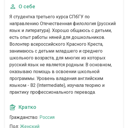
О себе
Я студентка третьего курса СПбГУ по
направлению Отечественная филология (русский
язык и литература). Хорошо общаюсь с детьми,
есть опыт работы няней для дошкольников.
Волонтер всероссийского Красного Креста,
занимаюсь с детьми младшего и среднего
школьного возраста, для многих из которых
русский язык не является родным. В основном,
оказываю помощь в освоении школьной
программы. Уровень владения английским
языком - B2 (Intermediate), изучала теорию и
практику профессионального перевода.
Кратко
Гражданство:
Россия
Пол:
Женский