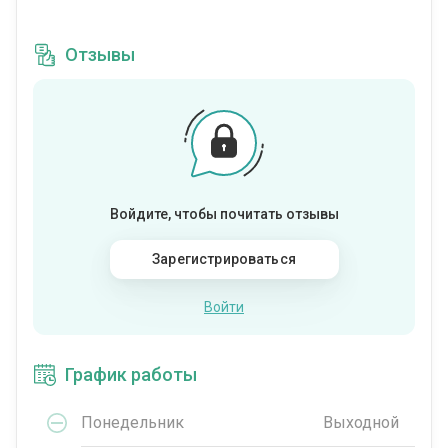
Отзывы
Войдите, чтобы почитать отзывы
Зарегистрироваться
Войти
График работы
Понедельник
Выходной