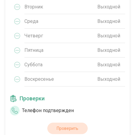
Вторник
Выходной
Среда
Выходной
Четверг
Выходной
Пятница
Выходной
Суббота
Выходной
Воскресенье
Выходной
Проверки
Телефон подтвержден
Проверить