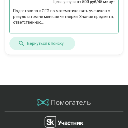
Цена услуги:
от 500 руб/45 минут
Подготовила к ОГЭ по математике пять учеников с
результатом не меньше четвёрки. Знание предмета,
ответственнос...
Вернуться к поиску
Помогатель