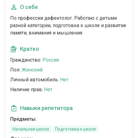
О себе
По профессии дефектолог. Работаю с детьми
разной категории, подготовка к школе и развитие
памяти, внимания и мышления
Кратко
Гражданство:
Россия
Пол:
Женский
Личный автомобиль:
Нет
Наличие прав:
Нет
Навыки репетитора
Предметы:
Начальная школа
Подготовка к школе