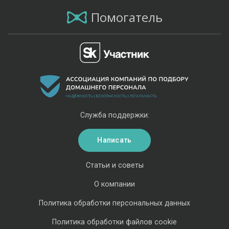
Помогатель
Служба поддержки:
Написать
Статьи и советы
О компании
Политика обработки персональных данных
Политика обработки файлов cookie