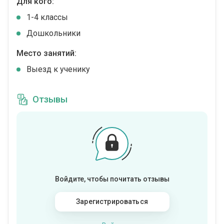
Для кого:
1-4 классы
Дошкольники
Место занятий:
Выезд к ученику
Отзывы
Войдите, чтобы почитать отзывы
Зарегистрироваться