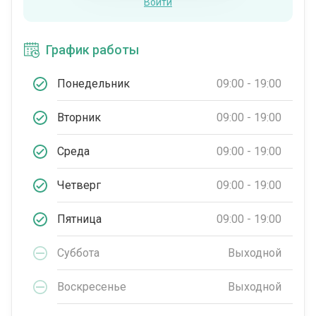
Войти
График работы
Понедельник
09:00 - 19:00
Вторник
09:00 - 19:00
Среда
09:00 - 19:00
Четверг
09:00 - 19:00
Пятница
09:00 - 19:00
Суббота
Выходной
Воскресенье
Выходной