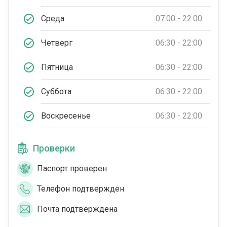
Среда
07:00 - 22:00
Четверг
06:30 - 22:00
Пятница
06:30 - 22:00
Суббота
06:30 - 22:00
Воскресенье
06:30 - 22:00
Проверки
Паспорт проверен
Телефон подтвержден
Почта подтверждена