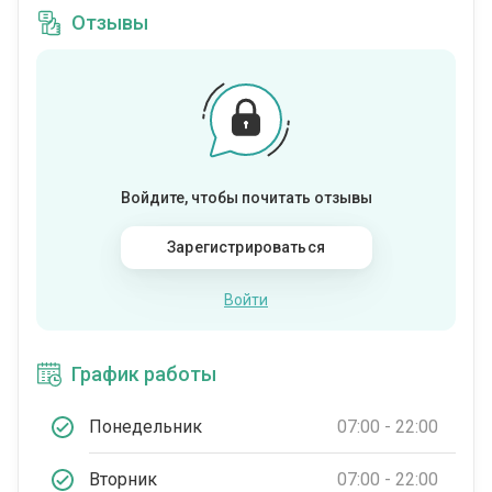
Отзывы
Войдите, чтобы почитать отзывы
Зарегистрироваться
Войти
График работы
Понедельник
07:00 - 22:00
Вторник
07:00 - 22:00