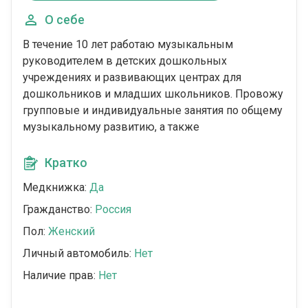
О себе
В течение 10 лет работаю музыкальным
руководителем в детских дошкольных
учреждениях и развивающих центрах для
дошкольников и младших школьников. Провожу
групповые и индивидуальные занятия по общему
музыкальному развитию, а также
Кратко
Медкнижка:
Да
Гражданство:
Россия
Пол:
Женский
Личный автомобиль:
Нет
Наличие прав:
Нет