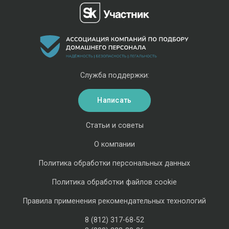
Служба поддержки:
Написать
Статьи и советы
О компании
Политика обработки персональных данных
Политика обработки файлов cookie
Правила применения рекомендательных технологий
8 (812) 317-68-52