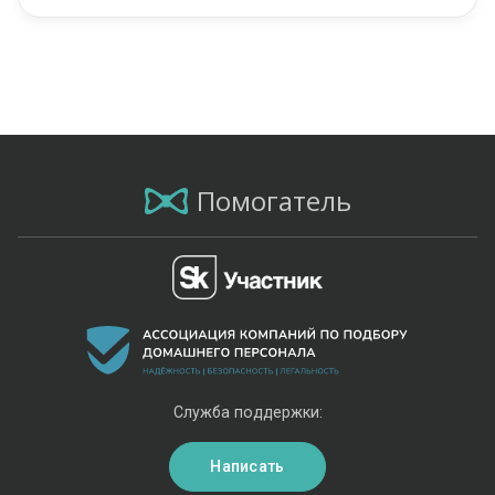
Помогатель
Служба поддержки:
Написать