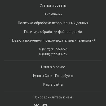
Статьи и советы
О компании
Политика обработки персональных данных
Политика обработки файлов cookie
Правила применения рекомендательных технологий
8 (812) 317-68-52
8 (800) 222-80-26
Няня в Москве
Няня в Санкт-Петербурге
Карта сайта
Присоединяйтесь к нам: