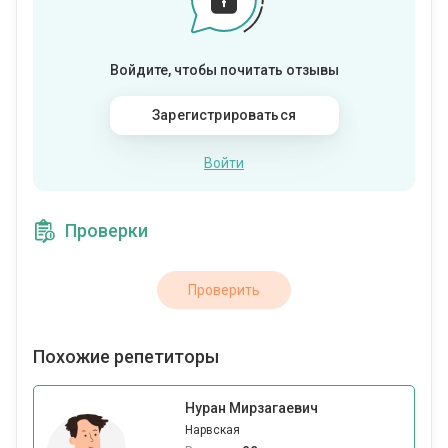
Войдите, чтобы почитать отзывы
Зарегистрироваться
Войти
Проверки
Проверить
Похожие репетиторы
Нуран Мирзагаевич
Нарвская