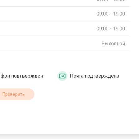
09:00 - 19:00
09:00 - 19:00
Выходной
ефон подтвержден
Почта подтверждена
Проверить