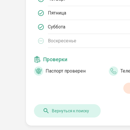
Пятница
Суббота
Воскресенье
Проверки
Паспорт проверен
Тел
Вернуться к поиску