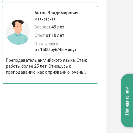
Антон Владимирович
Маяковская
Возраст:
49 лет
Опыт:
от 10 лет
Цена услуги:
от 1500 руб/45 минут
Преподаватель английского языка. Стаж
работы более 25 лет. Отношусь к
преподаванию, как к призванию, очень...
Напишите нам