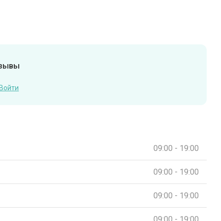
тзывы
Войти
09:00 - 19:00
09:00 - 19:00
09:00 - 19:00
09:00 - 19:00