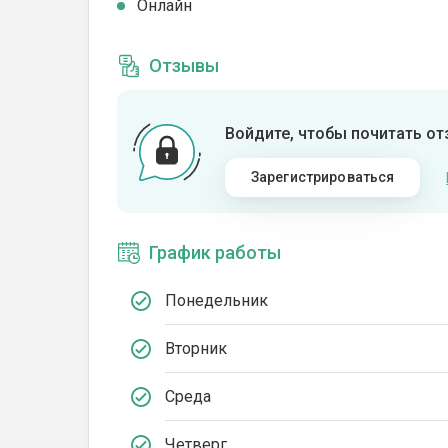
Онлайн
Отзывы
Войдите, чтобы почитать о
Зарегистрироваться
График работы
Понедельник
Вторник
Среда
Четверг