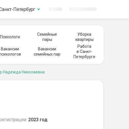
Санкт-Петербург
Семейные
Уборка
Психологи
пары
квартиры
Работа
Вакансии
Вакансии
в Санкт-
психологов
семейных пар
Петербурге
р Надежда Николаевна
регистрации:
2023 год