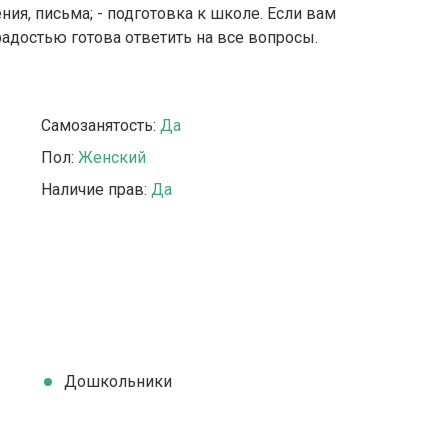
ния, письма; - подготовка к школе. Если вам
радостью готова ответить на все вопросы.
Самозанятость:
Да
Пол:
Женский
Наличие прав:
Да
Дошкольники