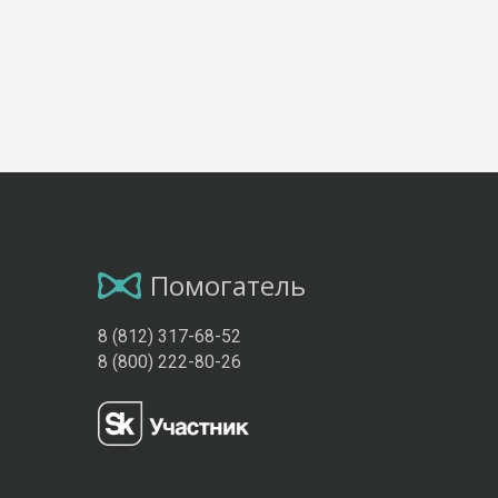
Помогатель
8 (812) 317-68-52
8 (800) 222-80-26