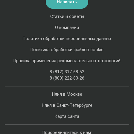
Написать
Статьи и советы
О компании
Политика обработки персональных данных
Политика обработки файлов cookie
Правила применения рекомендательных технологий
8 (812) 317-68-52
8 (800) 222-80-26
Няня в Москве
Няня в Санкт-Петербурге
Карта сайта
Присоединяйтесь к нам: