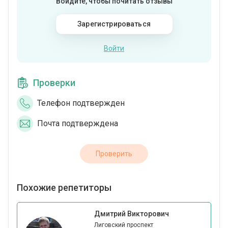
Войдите, чтобы почитать отзывы
Зарегистрироваться
Войти
Проверки
Телефон подтвержден
Почта подтверждена
Проверить
Похожие репетиторы
Дмитрий Викторович
Лиговский проспект