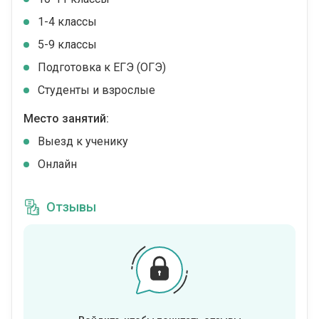
1-4 классы
5-9 классы
Подготовка к ЕГЭ (ОГЭ)
Студенты и взрослые
Место занятий:
Выезд к ученику
Онлайн
Отзывы