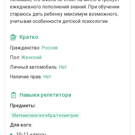
ежедневного пополнения знаний. При обучении
стараюсь дать ребенку максимум возможного,
учитывая особенности детской психологии.
Кратко
Гражданство:
Россия
Пол:
Женский
Личный автомобиль:
Нет
Наличие прав:
Нет
Навыки репетитора
Предметы:
Математика/алгебра/геометрия
Для кого:
10-11 классы