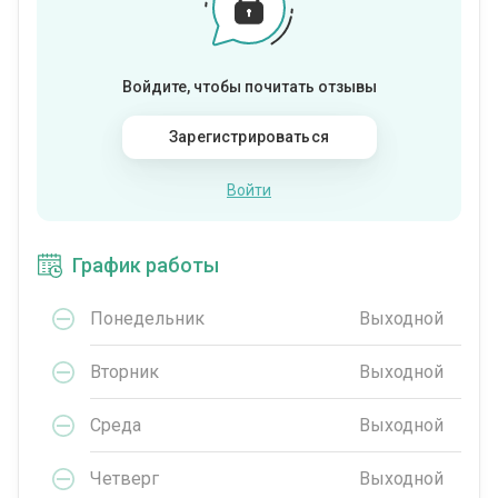
Войдите, чтобы почитать отзывы
Зарегистрироваться
Войти
График работы
Понедельник
Выходной
Вторник
Выходной
Среда
Выходной
Четверг
Выходной