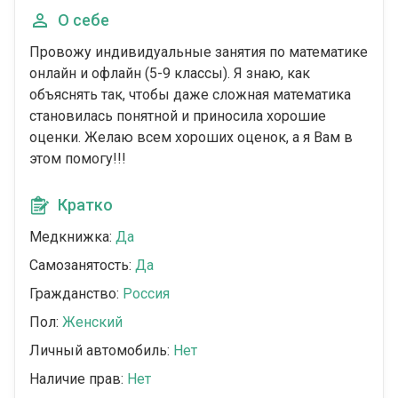
О себе
Провожу индивидуальные занятия по математике
онлайн и офлайн (5-9 классы). Я знаю, как
объяснять так, чтобы даже сложная математика
становилась понятной и приносила хорошие
оценки. Желаю всем хороших оценок, а я Вам в
этом помогу!!!
Кратко
Медкнижка:
Да
Самозанятость:
Да
Гражданство:
Россия
Пол:
Женский
Личный автомобиль:
Нет
Наличие прав:
Нет