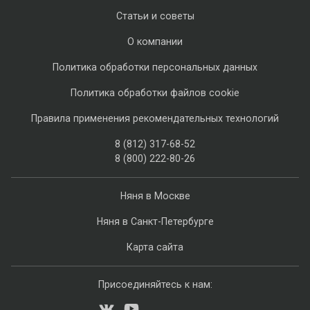
Статьи и советы
О компании
Политика обработки персональных данных
Политика обработки файлов cookie
Правила применения рекомендательных технологий
8 (812) 317-68-52
8 (800) 222-80-26
Няня в Москве
Няня в Санкт-Петербурге
Карта сайта
Присоединяйтесь к нам: