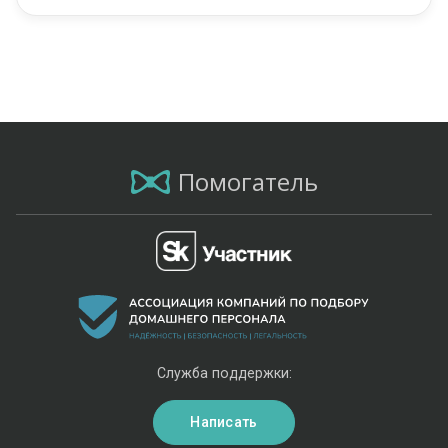
Помогатель
Служба поддержки:
Написать