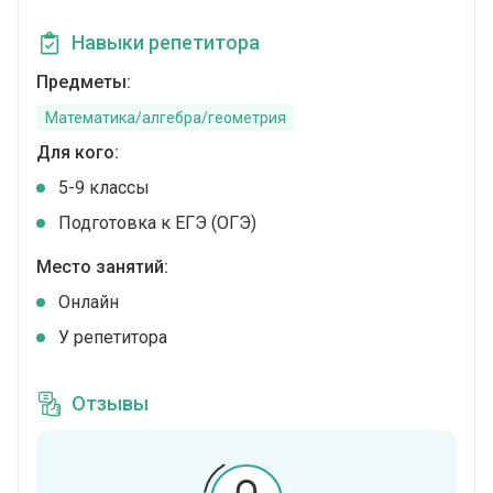
Навыки репетитора
Предметы:
Математика/алгебра/геометрия
Для кого:
5-9 классы
Подготовка к ЕГЭ (ОГЭ)
Место занятий:
Онлайн
У репетитора
Отзывы