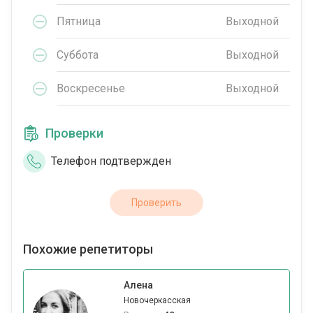
Пятница
Выходной
Суббота
Выходной
Воскресенье
Выходной
Проверки
Телефон подтвержден
Проверить
Похожие репетиторы
Алена
Новочеркасская