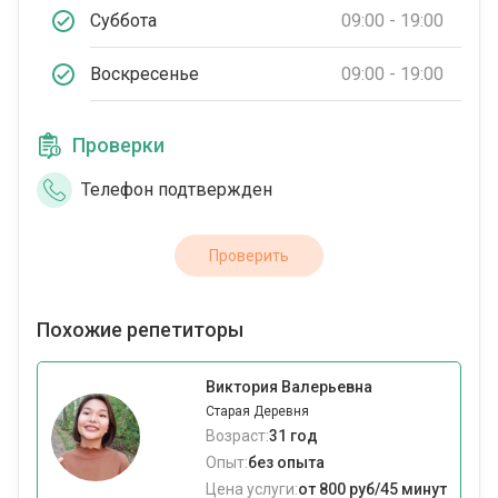
Суббота
09:00 - 19:00
Воскресенье
09:00 - 19:00
Проверки
Телефон подтвержден
Проверить
Похожие репетиторы
Виктория Валерьевна
Старая Деревня
Возраст:
31 год
Опыт:
без опыта
Цена услуги:
от 800 руб/45 минут