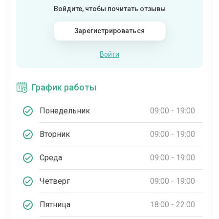
Войдите, чтобы почитать отзывы
Зарегистрироваться
Войти
График работы
Понедельник
09:00 - 19:00
Вторник
09:00 - 19:00
Среда
09:00 - 19:00
Четверг
09:00 - 19:00
Пятница
18:00 - 22:00