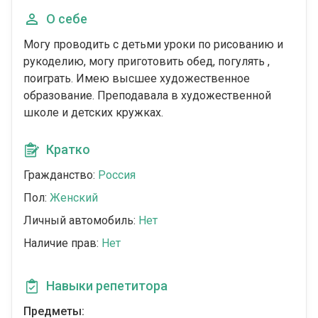
О себе
Могу проводить с детьми уроки по рисованию и
рукоделию, могу приготовить обед, погулять ,
поиграть. Имею высшее художественное
образование. Преподавала в художественной
школе и детских кружках.
Кратко
Гражданство:
Россия
Пол:
Женский
Личный автомобиль:
Нет
Наличие прав:
Нет
Навыки репетитора
Предметы: