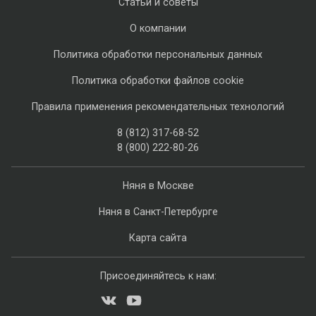
Статьи и советы
О компании
Политика обработки персональных данных
Политика обработки файлов cookie
Правила применения рекомендательных технологий
8 (812) 317-68-52
8 (800) 222-80-26
Няня в Москве
Няня в Санкт-Петербурге
Карта сайта
Присоединяйтесь к нам: