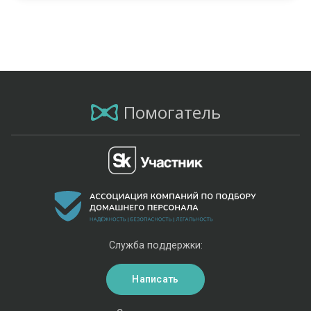
Помогатель
Служба поддержки:
Написать