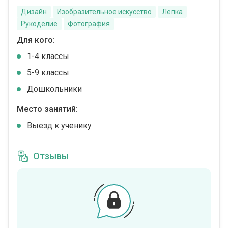
Дизайн
Изобразительное искусство
Лепка
Рукоделие
Фотография
Для кого:
1-4 классы
5-9 классы
Дошкольники
Место занятий:
Выезд к ученику
Отзывы