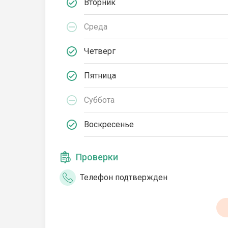
Вторник
Среда
Четверг
Пятница
Суббота
Воскресенье
Проверки
Телефон подтвержден