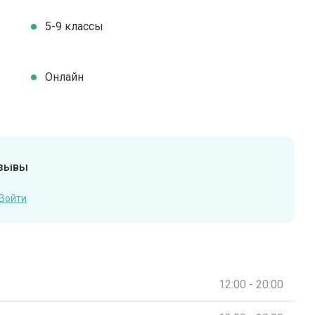
5-9 классы
Онлайн
тзывы
Войти
12:00 - 20:00