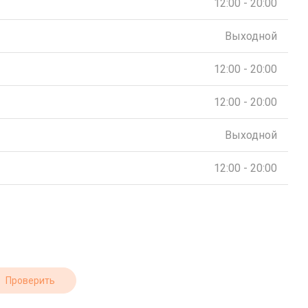
12:00 - 20:00
Выходной
12:00 - 20:00
12:00 - 20:00
Выходной
12:00 - 20:00
Проверить