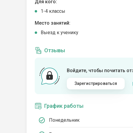
Для кого:
1-4 классы
Место занятий:
Выезд к ученику
Отзывы
Войдите, чтобы почитать о
Зарегистрироваться
График работы
Понедельник