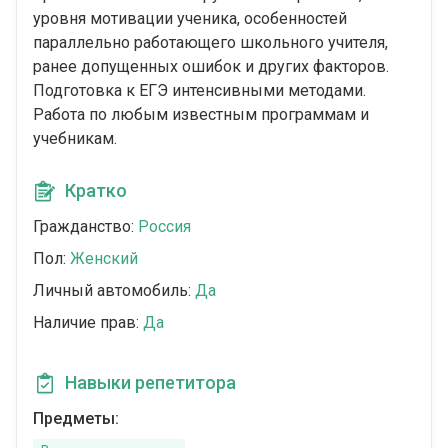
уровня мотивации ученика, особенностей
параллельно работающего школьного учителя,
ранее допущенных ошибок и других факторов.
Подготовка к ЕГЭ интенсивными методами.
Работа по любым известным программам и
учебникам.
Кратко
Гражданство:
Россия
Пол:
Женский
Личный автомобиль:
Да
Наличие прав:
Да
Навыки репетитора
Предметы: