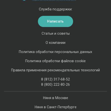
Служба поддержки:
Написать
Статьи и советы
О компании
Политика обработки персональных данных
Политика обработки файлов cookie
Правила применения рекомендательных технологий
8 (812) 317-68-52
8 (800) 222-80-26
Няня в Москве
Няня в Санкт-Петербурге