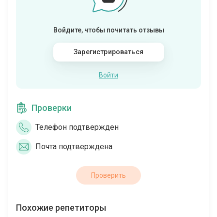
Войдите, чтобы почитать отзывы
Зарегистрироваться
Войти
Проверки
Телефон подтвержден
Почта подтверждена
Проверить
Похожие репетиторы