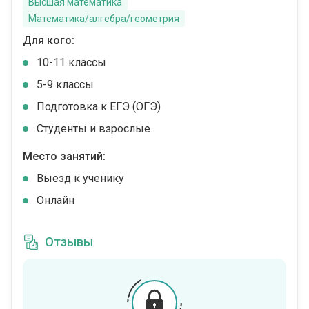
Высшая математика
Математика/алгебра/геометрия
Для кого:
10-11 классы
5-9 классы
Подготовка к ЕГЭ (ОГЭ)
Студенты и взрослые
Место занятий:
Выезд к ученику
Онлайн
Отзывы