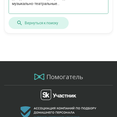
музыкально-театральные...
Вернуться к поиску
Помогатель