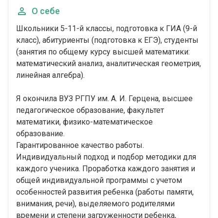
О себе
Школьники 5-11-й классы, подготовка к ГИА (9-й
класс), абитуриенты (подготовка к ЕГЭ), студенты
(занятия по общему курсу высшей математики:
математический анализ, аналитическая геометрия,
линейная алгебра).
Я окончила ВУЗ РГПУ им. А. И. Герцена, высшее
педагогическое образование, факультет
математики, физико-математическое
образование.
Гарантированное качество работы.
Индивидуальный подход и подбор методики для
каждого ученика. Проработка каждого занятия и
общей индивидуальной программы с учетом
особенностей развития ребенка (работы памяти,
внимания, речи), выделяемого родителями
времени и степени загруженности ребенка,