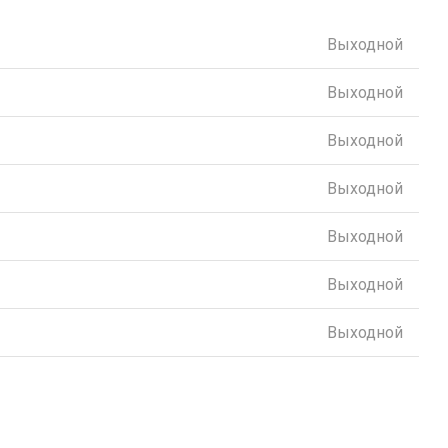
Выходной
Выходной
Выходной
Выходной
Выходной
Выходной
Выходной