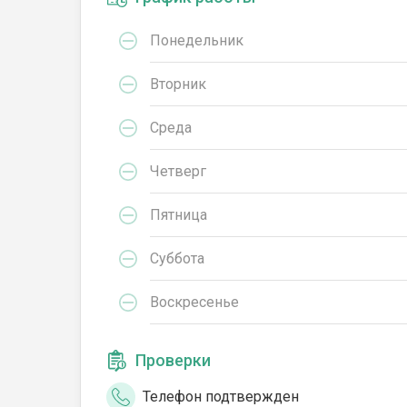
Понедельник
Вторник
Среда
Четверг
Пятница
Суббота
Воскресенье
Проверки
Телефон подтвержден