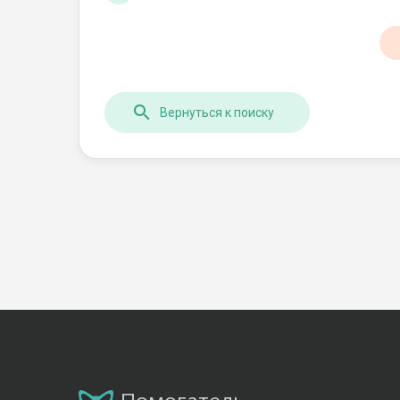
Вернуться к поиску