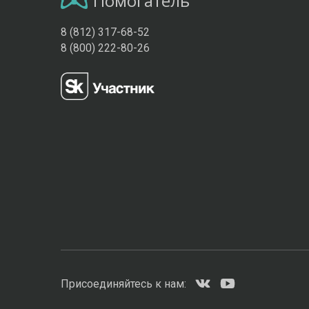
Помогатель
8 (812) 317-68-52
8 (800) 222-80-26
Присоединяйтесь к нам: