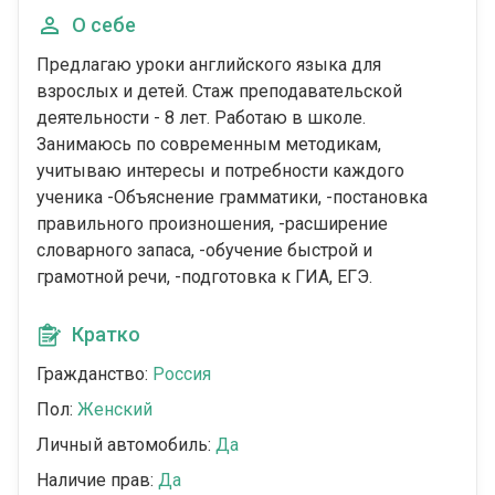
О себе
Предлагаю уроки английского языка для
взрослых и детей. Стаж преподавательской
деятельности - 8 лет. Работаю в школе.
Занимаюсь по современным методикам,
учитываю интересы и потребности каждого
ученика -Объяснение грамматики, -постановка
правильного произношения, -расширение
словарного запаса, -обучение быстрой и
грамотной речи, -подготовка к ГИА, ЕГЭ.
Кратко
Гражданство:
Россия
Пол:
Женский
Личный автомобиль:
Да
Наличие прав:
Да