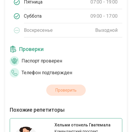
Пятница
07:00 - 19:00
Суббота
09:00 - 17:00
Воскресенье
Выходной
Проверки
Паспорт проверен
Телефон подтвержден
Проверить
Похожие репетиторы
Хельми отонель Гватемала
Комендантский проспект