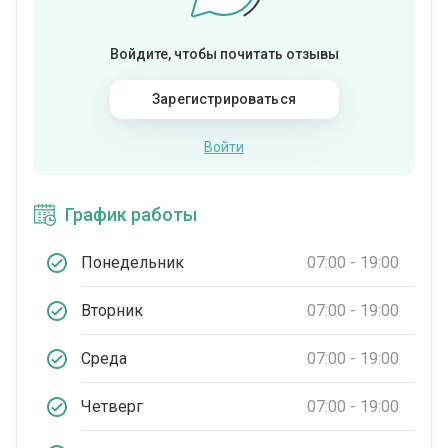
Войдите, чтобы почитать отзывы
Зарегистрироваться
Войти
График работы
Понедельник
07:00 - 19:00
Вторник
07:00 - 19:00
Среда
07:00 - 19:00
Четверг
07:00 - 19:00