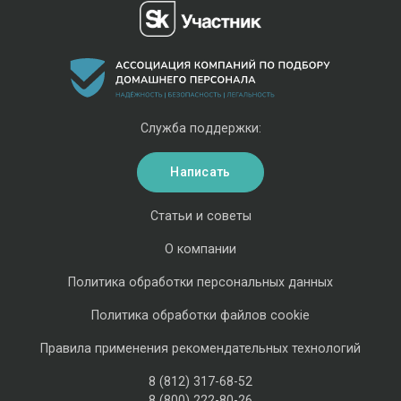
Служба поддержки:
Написать
Статьи и советы
О компании
Политика обработки персональных данных
Политика обработки файлов cookie
Правила применения рекомендательных технологий
8 (812) 317-68-52
8 (800) 222-80-26