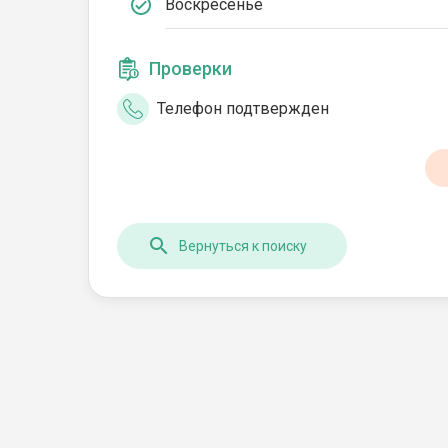
Воскресенье
Проверки
Телефон подтвержден
Вернуться к поиску