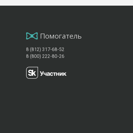
Помогатель
8 (812) 317-68-52
8 (800) 222-80-26