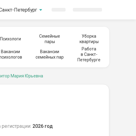
Санкт-Петербург
Семейные
Уборка
Психологи
пары
квартиры
Работа
Вакансии
Вакансии
в Санкт-
психологов
семейных пар
Петербурге
титор Мария Юрьевна
 регистрации:
2026 год