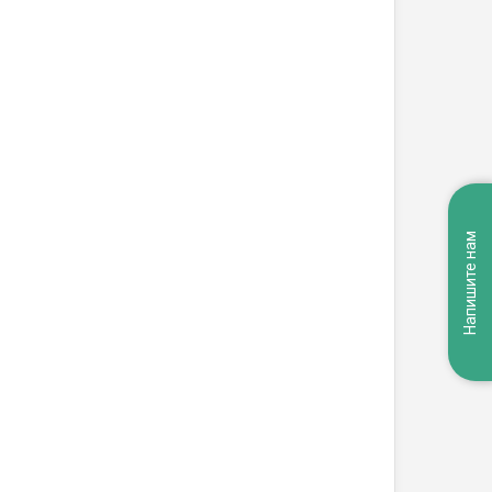
Напишите нам