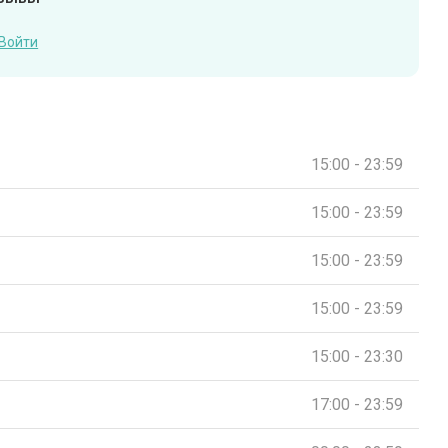
Войти
15:00 - 23:59
15:00 - 23:59
15:00 - 23:59
15:00 - 23:59
15:00 - 23:30
17:00 - 23:59