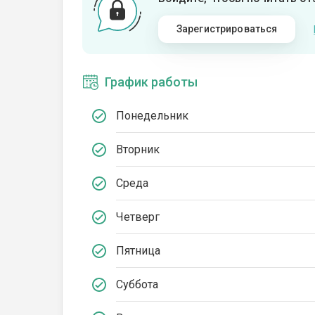
Зарегистрироваться
График работы
Понедельник
Вторник
Среда
Четверг
Пятница
Суббота