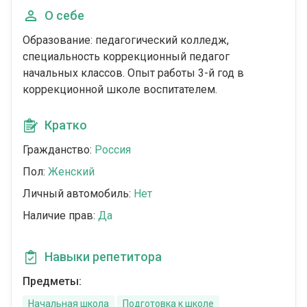
О себе
Образование: педагогический колледж,
специальность коррекционный педагог
начальных классов. Опыт работы 3-й год в
коррекционной школе воспитателем.
Кратко
Гражданство:
Россия
Пол:
Женский
Личный автомобиль:
Нет
Наличие прав:
Да
Навыки репетитора
Предметы:
Начальная школа
Подготовка к школе