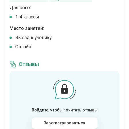
Для кого:
1-4 классы
Место занятий:
Выезд к ученику
Онлайн
Отзывы
Войдите, чтобы почитать отзывы
Зарегистрироваться