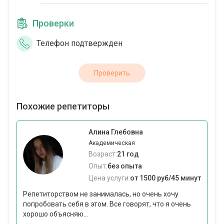
Проверки
Телефон подтвержден
Проверить
Похожие репетиторы
Алина Глебовна
Академическая
Возраст:
21 год
Опыт:
без опыта
Цена услуги:
от 1500 руб/45 минут
Репетиторством не занималась, но очень хочу
попробовать себя в этом. Все говорят, что я очень
хорошо объясняю...