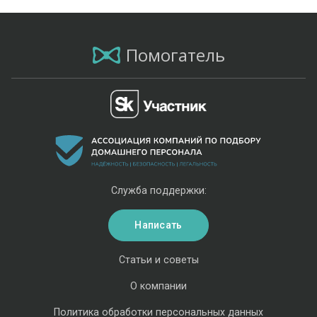
Помогатель
Служба поддержки:
Написать
Статьи и советы
О компании
Политика обработки персональных данных