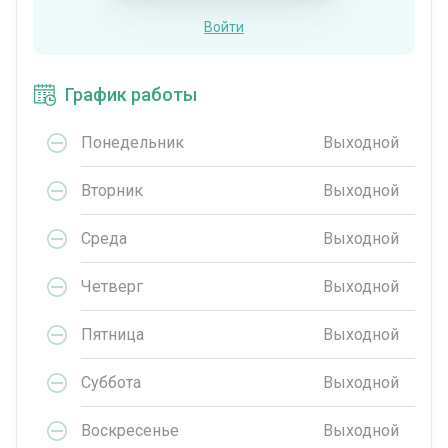
Войти
График работы
Понедельник
Выходной
Вторник
Выходной
Среда
Выходной
Четверг
Выходной
Пятница
Выходной
Суббота
Выходной
Воскресенье
Выходной