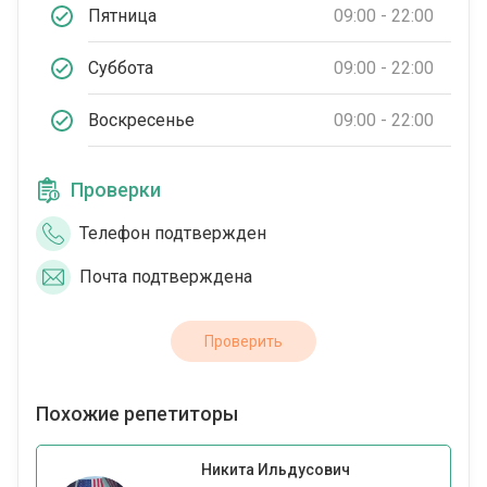
Пятница
09:00 - 22:00
Суббота
09:00 - 22:00
Воскресенье
09:00 - 22:00
Проверки
Телефон подтвержден
Почта подтверждена
Проверить
Похожие репетиторы
Никита Ильдусович