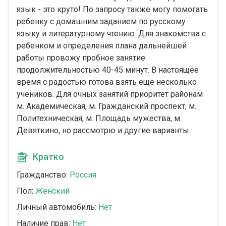
язык - это круто! По запросу также могу помогать
ребенку с домашним заданием по русскому
языку и литературному чтению. Для знакомства с
ребенком и определения плана дальнейшей
работы провожу пробное занятие
продолжительностью 40-45 минут. В настоящее
время с радостью готова взять ещё несколько
учеников. Для очных занятий приоритет районам
м. Академическая, м. Гражданский проспект, м.
Политехническая, м. Площадь мужества, м.
Девяткино, но рассмотрю и другие варианты.
Кратко
Гражданство:
Россия
Пол:
Женский
Личный автомобиль:
Нет
Наличие прав:
Нет