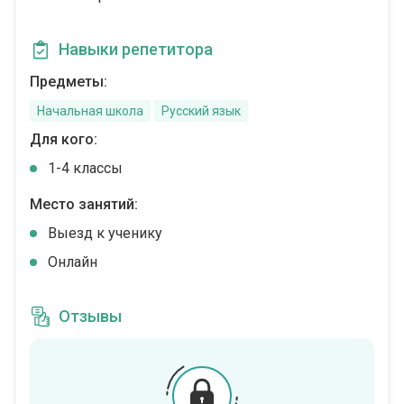
Навыки репетитора
Предметы:
Начальная школа
Русский язык
Для кого:
1-4 классы
Место занятий:
Выезд к ученику
Онлайн
Отзывы