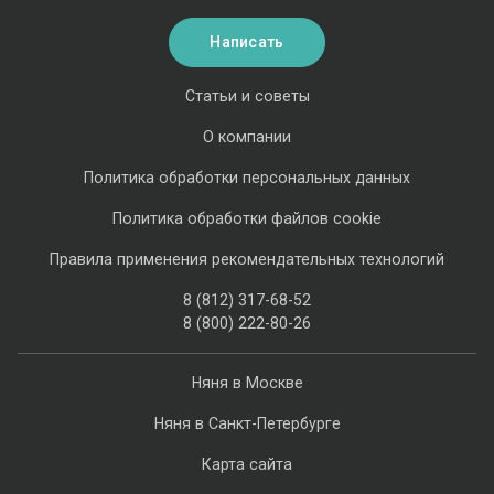
Написать
Статьи и советы
О компании
Политика обработки персональных данных
Политика обработки файлов cookie
Правила применения рекомендательных технологий
8 (812) 317-68-52
8 (800) 222-80-26
Няня в Москве
Няня в Санкт-Петербурге
Карта сайта