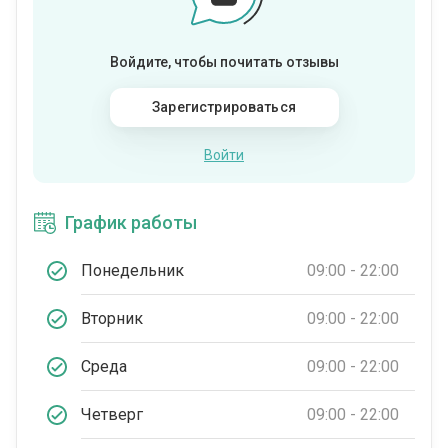
Войдите, чтобы почитать отзывы
Зарегистрироваться
Войти
График работы
Понедельник
09:00 - 22:00
Вторник
09:00 - 22:00
Среда
09:00 - 22:00
Четверг
09:00 - 22:00