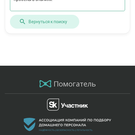
Вернуться к поиску
Помогатель