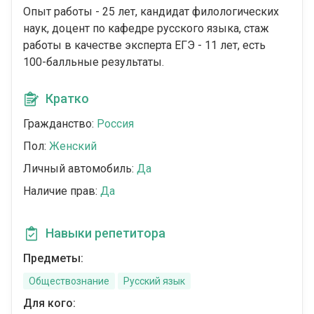
Опыт работы - 25 лет, кандидат филологических
наук, доцент по кафедре русского языка, стаж
работы в качестве эксперта ЕГЭ - 11 лет, есть
100-балльные результаты.
Кратко
Гражданство:
Россия
Пол:
Женский
Личный автомобиль:
Да
Наличие прав:
Да
Навыки репетитора
Предметы:
Обществознание
Русский язык
Для кого: