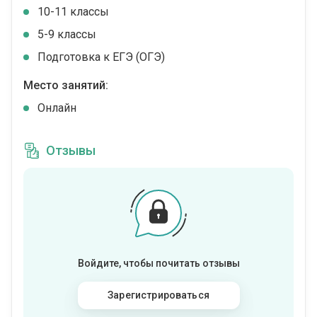
10-11 классы
5-9 классы
Подготовка к ЕГЭ (ОГЭ)
Место занятий:
Онлайн
Отзывы
Войдите, чтобы почитать отзывы
Зарегистрироваться