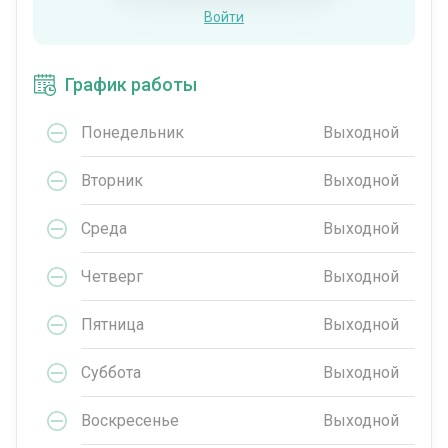
Войти
График работы
Понедельник
Выходной
Вторник
Выходной
Среда
Выходной
Четверг
Выходной
Пятница
Выходной
Суббота
Выходной
Воскресенье
Выходной