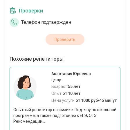
Проверки
Телефон подтвержден
Проверить
Похожие репетиторы
Анастасия Юрьевна
Центр
Возраст:
55 лет
Опыт:
от 10 лет
Цена услуги:
от 1000 руб/45 минут
Опытный репетитор по физике. Подтяну по школьной
программе, а также подготовлю к ЕГЭ, ОГЭ.
Рекомендации...