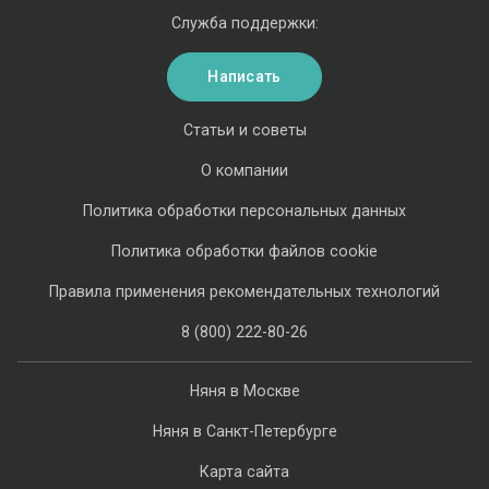
Служба поддержки:
Написать
Статьи и советы
О компании
Политика обработки персональных данных
Политика обработки файлов cookie
Правила применения рекомендательных технологий
8 (800) 222-80-26
Няня в Москве
Няня в Санкт-Петербурге
Карта сайта