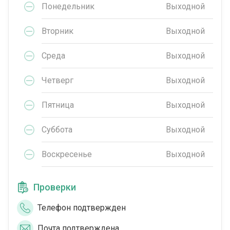
Понедельник
Выходной
Вторник
Выходной
Среда
Выходной
Четверг
Выходной
Пятница
Выходной
Суббота
Выходной
Воскресенье
Выходной
Проверки
Телефон подтвержден
Почта подтверждена