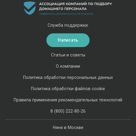
Служба поддержки:
Написать
Статьи и советы
О компании
Политика обработки персональных данных
Политика обработки файлов cookie
Правила применения рекомендательных технологий
8 (800) 222-80-26
Няня в Москве