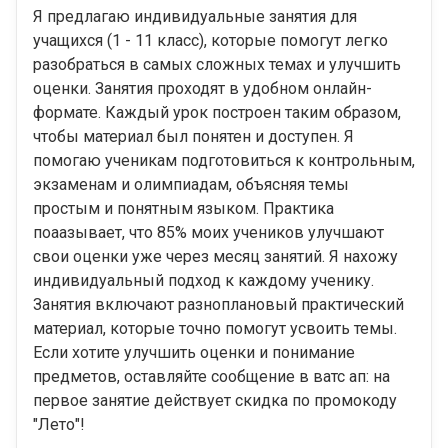
Я предлагаю индивидуальные занятия для
учащихся (1 - 11 класс), которые помогут легко
разобраться в самых сложных темах и улучшить
оценки. Занятия проходят в удобном онлайн-
формате. Каждый урок построен таким образом,
чтобы материал был понятен и доступен. Я
помогаю ученикам подготовиться к контрольным,
экзаменам и олимпиадам, объясняя темы
простым и понятным языком. Практика
поаазывает, что 85% моих учеников улучшают
свои оценки уже через месяц занятий. Я нахожу
индивидуальный подход к каждому ученику.
Занятия включают разноплановый практический
материал, которые точно помогут усвоить темы.
Если хотите улучшить оценки и понимание
предметов, оставляйте сообщение в ватс ап: на
первое занятие действует скидка по промокоду
"Лето"!