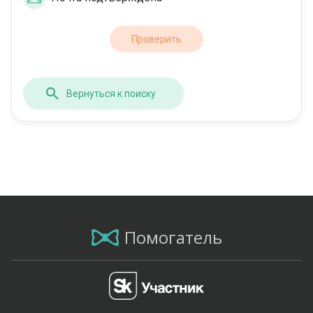
Проверить
Вернуться к поиску
Помогатель