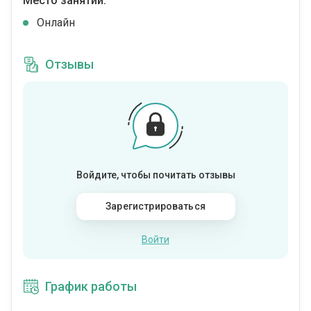
Место занятий:
Онлайн
Отзывы
Войдите, чтобы почитать отзывы
Зарегистрироваться
Войти
График работы