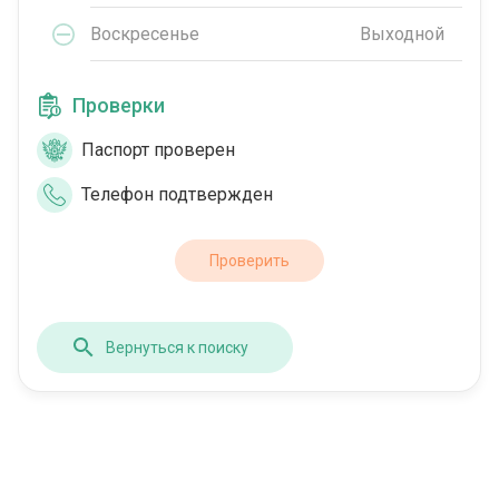
Воскресенье
Выходной
Проверки
Паспорт проверен
Телефон подтвержден
Проверить
Вернуться к поиску