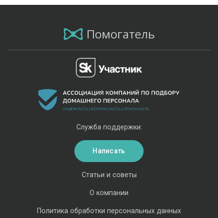
Помогатель
Служба поддержки:
Написать
Статьи и советы
О компании
Политика обработки персональных данных