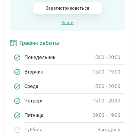
Зарегистрироваться
Войти
График работы
Понедельник
15:00 - 20:00
Вторник
15:00 - 19:00
Среда
15:00 - 20:00
Четверг
15:00 - 20:30
Пятница
09:00 - 19:00
Суббота
Выходной