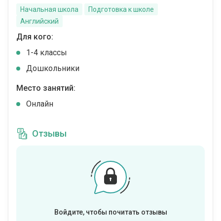
Начальная школа
Подготовка к школе
Английский
Для кого:
1-4 классы
Дошкольники
Место занятий:
Онлайн
Отзывы
Войдите, чтобы почитать отзывы