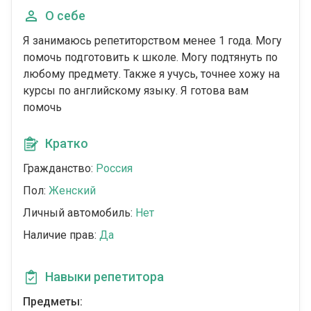
О себе
Я занимаюсь репетиторством менее 1 года. Могу
помочь подготовить к школе. Могу подтянуть по
любому предмету. Также я учусь, точнее хожу на
курсы по английскому языку. Я готова вам
помочь
Кратко
Гражданство:
Россия
Пол:
Женский
Личный автомобиль:
Нет
Наличие прав:
Да
Навыки репетитора
Предметы: