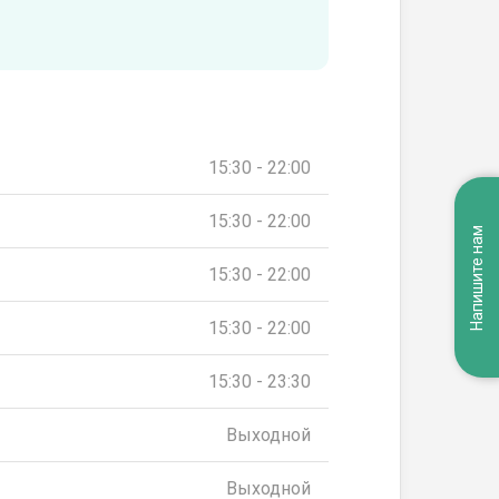
15:30 - 22:00
15:30 - 22:00
Напишите нам
15:30 - 22:00
15:30 - 22:00
15:30 - 23:30
Выходной
Выходной