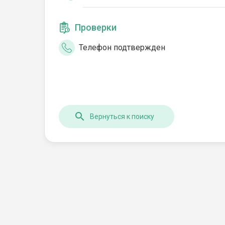
Проверки
Телефон подтвержден
Вернуться к поиску