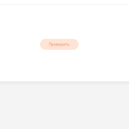
Проверить