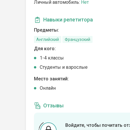
Личный автомобиль:
Нет
Навыки репетитора
Предметы:
Английский
Французский
Для кого:
1-4 классы
Студенты и взрослые
Место занятий:
Онлайн
Отзывы
Войдите, чтобы почитать о