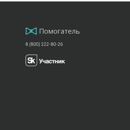
Помогатель
8 (800) 222-80-26