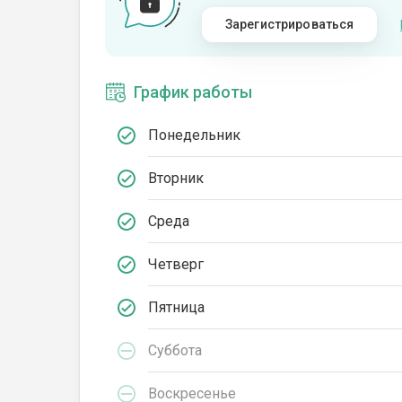
Зарегистрироваться
График работы
Понедельник
Вторник
Среда
Четверг
Пятница
Суббота
Воскресенье