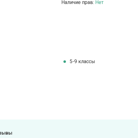
Наличие прав:
Нет
5-9 классы
тзывы