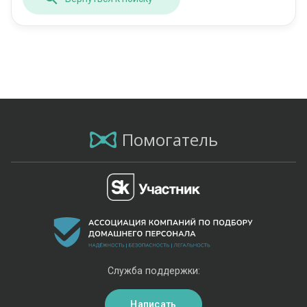
Помогатель
Служба поддержки:
Написать