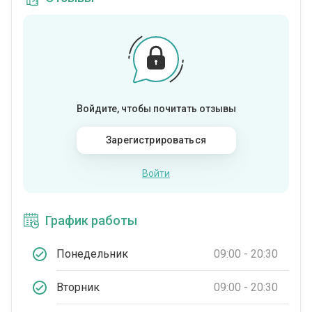
Войдите, чтобы почитать отзывы
Зарегистрироваться
Войти
График работы
Понедельник
09:00 - 20:30
Вторник
09:00 - 20:30