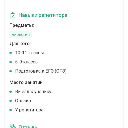
Навыки репетитора
Предметы:
Биология
Для кого:
10-11 классы
5-9 классы
Подготовка к ЕГЭ (ОГЭ)
Место занятий:
Выезд к ученику
Онлайн
У репетитора
Отзывы