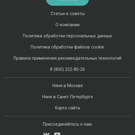
Статьи и советы
О компании
Политика обработки персональных данных
Политика обработки файлов cookie
Правила применения рекомендательных технологий
8 (800) 222-80-26
Няня в Москве
Няня в Санкт-Петербурге
Карта сайта
Присоединяйтесь к нам: