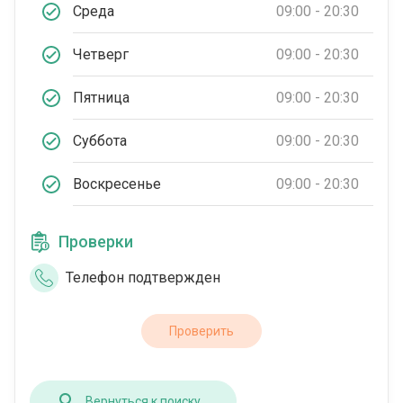
Среда
09:00 - 20:30
Четверг
09:00 - 20:30
Пятница
09:00 - 20:30
Суббота
09:00 - 20:30
Воскресенье
09:00 - 20:30
Проверки
Телефон подтвержден
Проверить
Вернуться к поиску