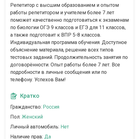
Репетитор с высшим образованием и опытом
работы репетитором и учителем более 7 лет
поможет качественно подготовиться к экзаменам
по биологии ОГЭ 9 классов и ЕГЭ для 11 классов,
а также подготовит к ВПР 5-8 классов.
Индивидуальная программа обучения. Доступное
объяснение материала, решение всех типов
тестовых заданий. Продолжительность занятия по
договорённости. Опыт работы более 7 лет. Все
подробности в личные сообщения или по
телефону. Успехов Вам!
Кратко
Гражданство:
Россия
Пол:
Женский
Личный автомобиль:
Нет
Наличие прав:
Да