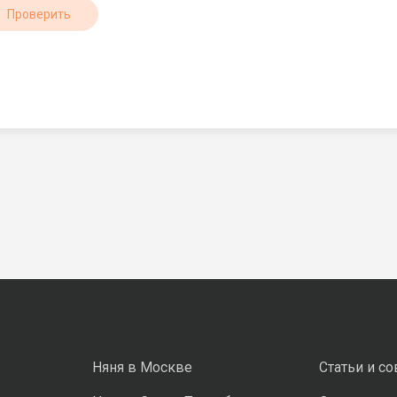
Проверить
Няня в Москве
Статьи и с