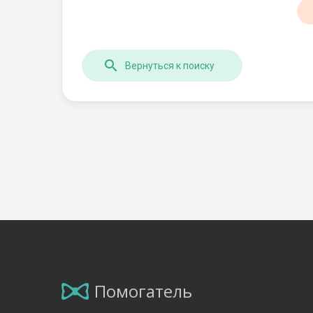
Вернуться к поиску
Помогатель