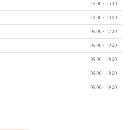
14:00 - 16:30
14:00 - 18:00
09:00 - 17:30
09:00 - 19:00
09:00 - 19:00
09:00 - 19:00
09:00 - 19:00