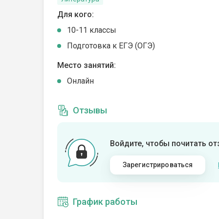
Для кого:
10-11 классы
Подготовка к ЕГЭ (ОГЭ)
Место занятий:
Онлайн
Отзывы
Войдите, чтобы почитать о
Зарегистрироваться
График работы