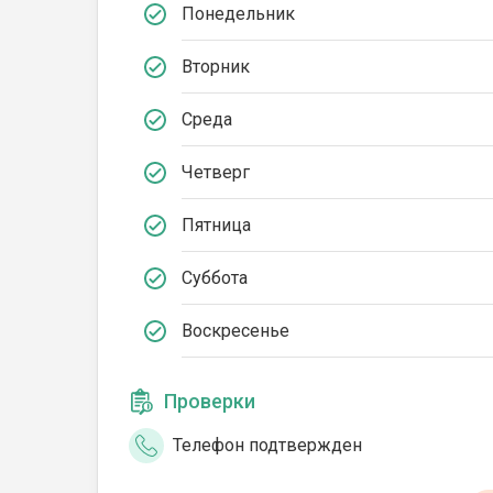
Понедельник
Вторник
Среда
Четверг
Пятница
Суббота
Воскресенье
Проверки
Телефон подтвержден